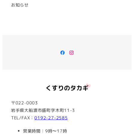
お知らせ
Facebook
Instagram
〒022-0003
岩手県大船渡市盛町字木町11-3
TEL/FAX：
0192-27-2585
営業時間：9時〜17時