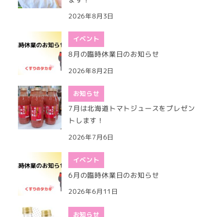
2026年8月3日
イベント
8月の臨時休業日のお知らせ
2026年8月2日
お知らせ
7月は北海道トマトジュースをプレゼン
トします！
2026年7月6日
イベント
6月の臨時休業日のお知らせ
2026年6月11日
お知らせ