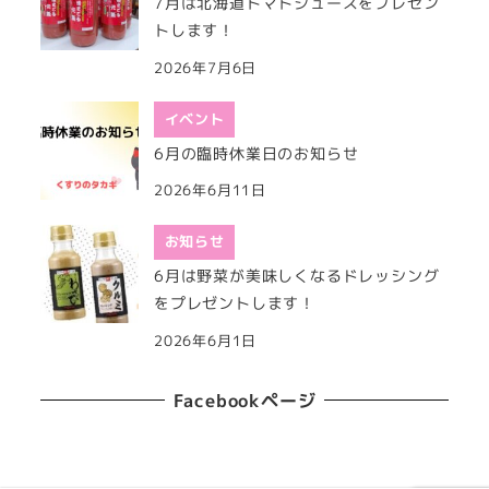
7月は北海道トマトジュースをプレゼン
トします！
2026年7月6日
イベント
6月の臨時休業日のお知らせ
2026年6月11日
お知らせ
6月は野菜が美味しくなるドレッシング
をプレゼントします！
2026年6月1日
Facebookページ