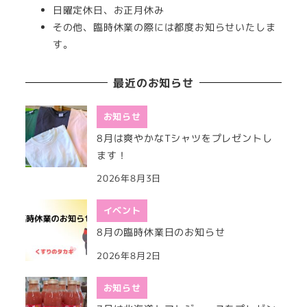
日曜定休日、お正月休み
その他、臨時休業の際には都度お知らせいたしま
す。
最近のお知らせ
お知らせ
8月は爽やかなTシャツをプレゼントし
ます！
2026年8月3日
イベント
8月の臨時休業日のお知らせ
2026年8月2日
お知らせ