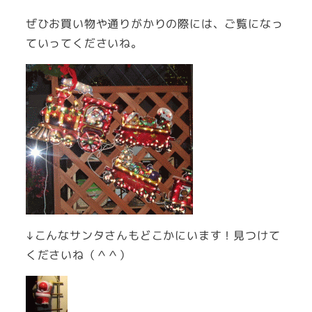
ぜひお買い物や通りがかりの際には、ご覧になっ
ていってくださいね。
↓こんなサンタさんもどこかにいます！見つけて
くださいね（＾＾）