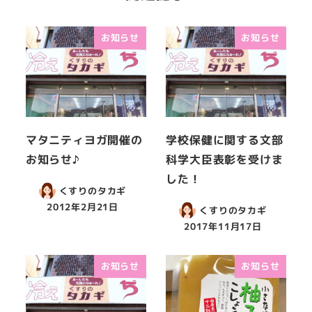
お知らせ
お知らせ
マタニティヨガ開催の
学校保健に関する文部
お知らせ♪
科学大臣表彰を受けま
した！
くすりのタカギ
2012年2月21日
くすりのタカギ
2017年11月17日
お知らせ
お知らせ