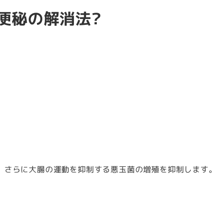
便秘の解消法?
。さらに大腸の運動を抑制する悪玉菌の増殖を抑制します。