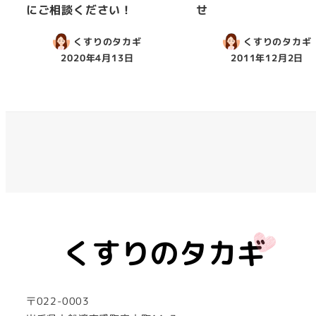
にご相談ください！
せ
くすりのタカギ
くすりのタカギ
2020年4月13日
2011年12月2日
〒022-0003