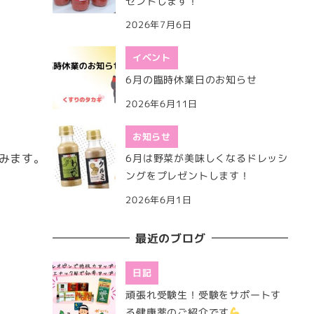
ゼントします！
2026年7月6日
イベント
6月の臨時休業日のお知らせ
2026年6月11日
お知らせ
みます。
6月は野菜が美味しくなるドレッシ
ングをプレゼントします！
2026年6月1日
最近のブログ
日記
頑張れ受験生！受験をサポートす
る健康薬のご紹介です