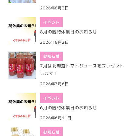
2026年8月3日
イベント
8月の臨時休業日のお知らせ
2026年8月2日
お知らせ
7月は北海道トマトジュースをプレゼント
します！
2026年7月6日
イベント
6月の臨時休業日のお知らせ
2026年6月11日
お知らせ