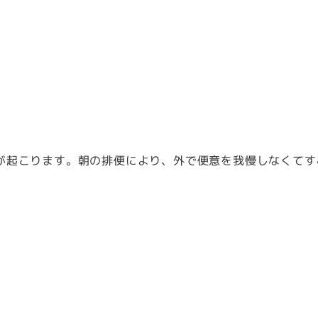
が起こります。朝の排便により、外で便意を我慢しなくてす
。