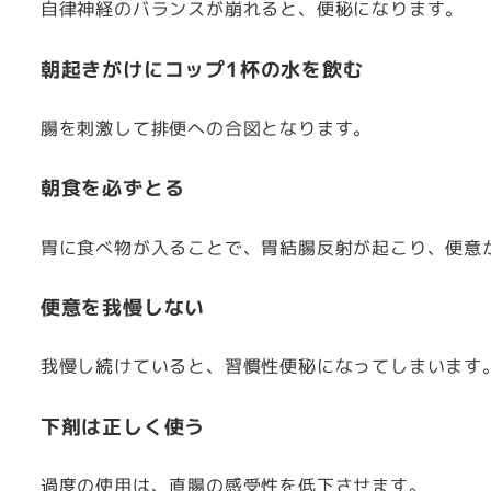
自律神経のバランスが崩れると、便秘になります。
朝起きがけにコップ1杯の水を飲む
腸を刺激して排便への合図となります。
朝食を必ずとる
胃に食べ物が入ることで、胃結腸反射が起こり、便意
便意を我慢しない
我慢し続けていると、習慣性便秘になってしまいます
下剤は正しく使う
過度の使用は、直腸の感受性を低下させます。