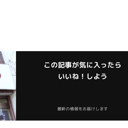
この記事が気に入ったら
いいね！しよう
最新の情報をお届けします