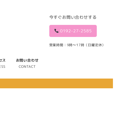
今すぐお問い合わせする
0192-27-2585
営業時間：9時〜17時（日曜定休）
セス
お問い合わせ
ESS
CONTACT