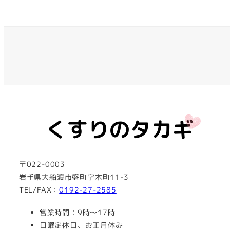
〒022-0003
岩手県大船渡市盛町字木町11-3
TEL/FAX：
0192-27-2585
営業時間：9時〜17時
日曜定休日、お正月休み