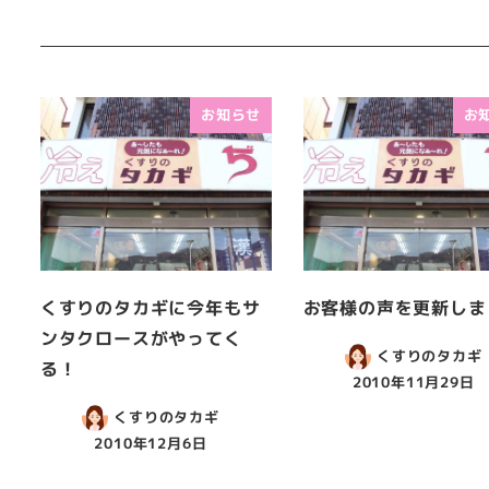
お知らせ
お
くすりのタカギに今年もサ
お客様の声を更新しま
ンタクロースがやってく
くすりのタカギ
る！
2010年11月29日
くすりのタカギ
2010年12月6日