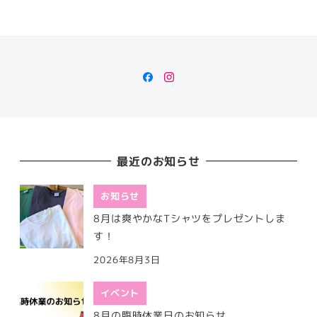
Facebook
Instagram
最近のお知らせ
お知らせ
8月は爽やかなTシャツをプレゼントしま
す！
2026年8月3日
イベント
8月の臨時休業日のお知らせ