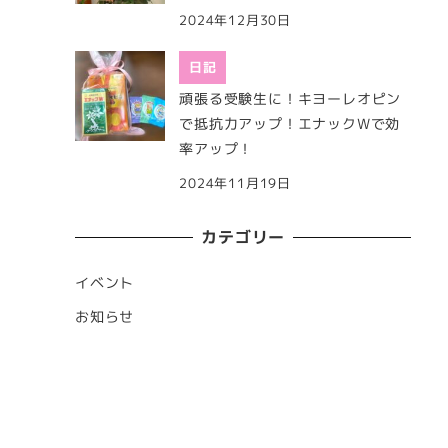
2024年12月30日
日記
頑張る受験生に！キヨーレオピン
で抵抗力アップ！エナックWで効
率アップ！
2024年11月19日
カテゴリー
イベント
お知らせ