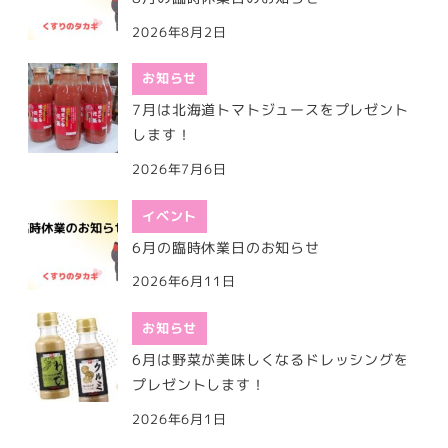
2026年8月2日
お知らせ
7月は北海道トマトジュースをプレゼント
します！
2026年7月6日
イベント
6月の臨時休業日のお知らせ
2026年6月11日
お知らせ
6月は野菜が美味しくなるドレッシングを
プレゼントします！
2026年6月1日