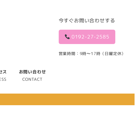
今すぐお問い合わせする
0192-27-2585
営業時間：9時〜17時（日曜定休）
セス
お問い合わせ
ESS
CONTACT