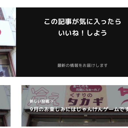
この記事が気に入ったら
いいね！しよう
最新の情報をお届けします
新しい投稿
9月のお楽しみにはじゃんけんゲームで