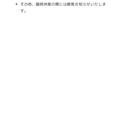
その他、臨時休業の際には都度お知らせいたしま
す。