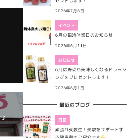
ゼントします！
2026年7月6日
イベント
6月の臨時休業日のお知らせ
2026年6月11日
お知らせ
6月は野菜が美味しくなるドレッシ
ングをプレゼントします！
2026年6月1日
最近のブログ
す♪
日記
頑張れ受験生！受験をサポートす
る健康薬のご紹介です