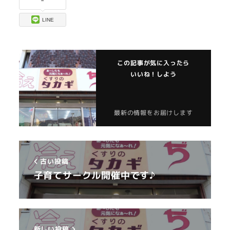
LINE
この記事が気に入ったら
いいね！しよう
最新の情報をお届けします
古い投稿
子育てサークル開催中です♪
新しい投稿