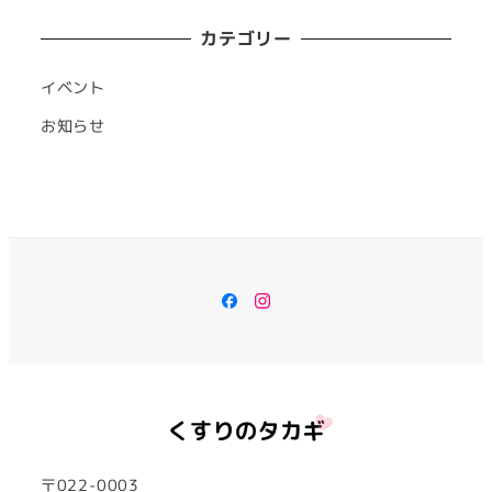
カテゴリー
イベント
お知らせ
Facebook
Instagram
〒022-0003