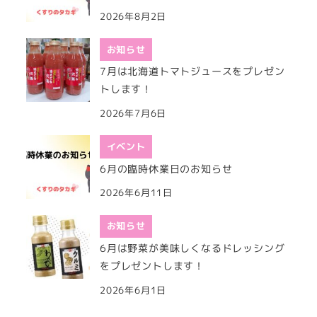
2026年8月2日
お知らせ
7月は北海道トマトジュースをプレゼン
トします！
2026年7月6日
イベント
6月の臨時休業日のお知らせ
2026年6月11日
お知らせ
6月は野菜が美味しくなるドレッシング
をプレゼントします！
2026年6月1日