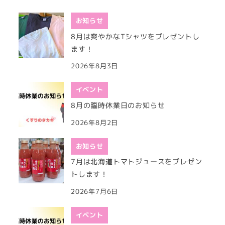
お知らせ
8月は爽やかなTシャツをプレゼントし
ます！
2026年8月3日
イベント
8月の臨時休業日のお知らせ
2026年8月2日
お知らせ
7月は北海道トマトジュースをプレゼン
トします！
2026年7月6日
イベント