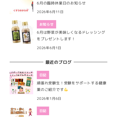
6月の臨時休業日のお知らせ
2026年6月11日
お知らせ
6月は野菜が美味しくなるドレッシング
をプレゼントします！
2026年6月1日
最近のブログ
日記
頑張れ受験生！受験をサポートする健康
薬のご紹介です
2026年1月6日
日記