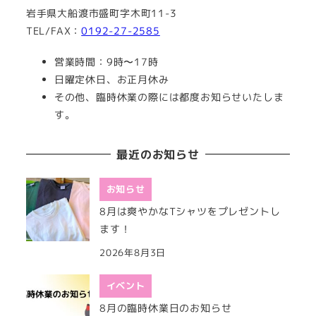
岩手県大船渡市盛町字木町11-3
TEL/FAX：
0192-27-2585
営業時間：9時〜17時
日曜定休日、お正月休み
その他、臨時休業の際には都度お知らせいたしま
す。
最近のお知らせ
お知らせ
8月は爽やかなTシャツをプレゼントし
ます！
2026年8月3日
イベント
8月の臨時休業日のお知らせ