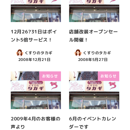
12月26?31日はポイ
店舗改装オープンセー
ント5倍サービス！
ル開催！
くすりのタカギ
くすりのタカギ
2008年12月21日
2008年5月27日
お知らせ
お知らせ
2009年4月のお客様の
6月のイベントカレン
声より
ダーです