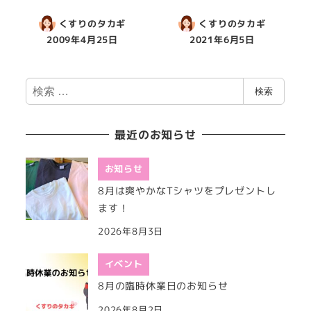
くすりのタカギ
くすりのタカギ
2009年4月25日
2021年6月5日
検
検索
索
最近のお知らせ
お知らせ
8月は爽やかなTシャツをプレゼントし
ます！
2026年8月3日
イベント
8月の臨時休業日のお知らせ
2026年8月2日