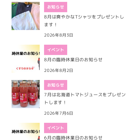
お知らせ
8月は爽やかなTシャツをプレゼントし
ます！
2026年8月3日
イベント
8月の臨時休業日のお知らせ
2026年8月2日
お知らせ
7月は北海道トマトジュースをプレゼン
トします！
2026年7月6日
イベント
6月の臨時休業日のお知らせ