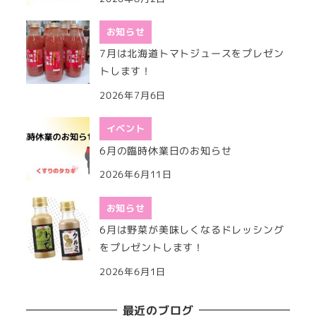
お知らせ
7月は北海道トマトジュースをプレゼン
トします！
2026年7月6日
イベント
6月の臨時休業日のお知らせ
2026年6月11日
お知らせ
6月は野菜が美味しくなるドレッシング
をプレゼントします！
2026年6月1日
最近のブログ