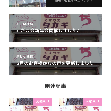
最新の情報をお届けします
古い投稿
こだま会新年会開催しました♪
新しい投稿
3月のお客様からの声を更新しました
関連記事
お知らせ
お知らせ