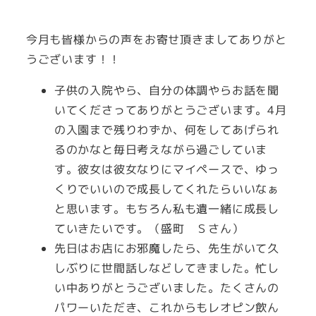
者
今月も皆様からの声をお寄せ頂きましてありがと
うございます！！
子供の入院やら、自分の体調やらお話を聞
いてくださってありがとうございます。4月
の入園まで残りわずか、何をしてあげられ
るのかなと毎日考えながら過ごしていま
す。彼女は彼女なりにマイペースで、ゆっ
くりでいいので成長してくれたらいいなぁ
と思います。もちろん私も遺一緒に成長し
ていきたいです。（盛町 Ｓさん）
先日はお店にお邪魔したら、先生がいて久
しぶりに世間話しなどしてきました。忙し
い中ありがとうございました。たくさんの
パワーいただき、これからもレオピン飲ん