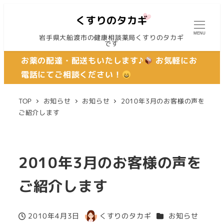
MENU
岩手県大船渡市の健康相談薬局くすりのタカギ
です
お薬の配達・配送もいたします♪
お気軽にお
電話にてご相談ください！
TOP
お知らせ
お知らせ
2010年3月のお客様の声を
ご紹介します
2010年3月のお客様の声を
ご紹介します
カテゴリー
2010年4月3日
くすりのタカギ
お知らせ
投稿日
著