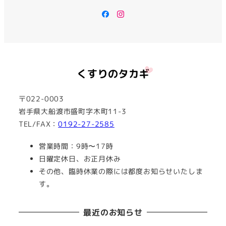
Facebook
Instagram
〒022-0003
岩手県大船渡市盛町字木町11-3
TEL/FAX：
0192-27-2585
営業時間：9時〜17時
日曜定休日、お正月休み
その他、臨時休業の際には都度お知らせいたしま
す。
最近のお知らせ