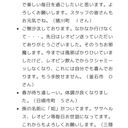
で楽しい毎日を過ごしたいと思います。よ
ろしくお願いします。スタッフの皆さんも
お元気でね。（猪川町 Ｉさん）
ご無沙汰しております。なかなか行けなく
て・・・。先日はレオピン送っていただい
てありがとうございました。そのうちお邪
魔します。今までは風邪ばかりひいていま
したけど、レオピン飲んでからクシャミー
ッしなくなり、これには自分でも喜んでお
ります。もう手放せません。（釜石市 Ｏ
さん）
春が待ち遠しーい。体調が良くなりまし
た。（日頃市町 Ｓさん）
孫の名前に「如」がついてます。ササヘル
ス、レオピン等毎日お世話になってます。
これからもよろしくお願いします。（三陸