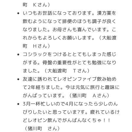
町 Ｋさん）
いつもお世話になっております。漢方薬を
飲むようになって排便のほうも調子が良く
なりました。お母さんも喜んでいます。こ
れからもよろしくお願いします。（大船渡
町 Ｈさん）
コシラックをつけるととてもしまった感じ
がする。骨盤の重要性がとても勉強になり
ました。（大船渡町 Ｔさん）
友達に誘われてレオピンファイブ飲み始め
て2年経ちました。今は元気に旅行と趣味に
がんばっています。（猪川町 Ａさん）
3月一杯忙しいので4月になったら少しのん
びりしたいと思っていま?す。疲れているけ
どレオピン飲んでがんばんなくちゃ！！
（猪川町 さん）