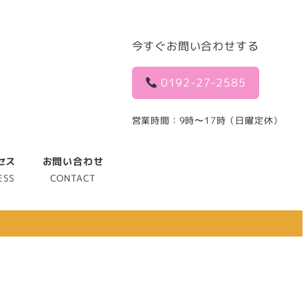
今すぐお問い合わせする
0192-27-2585
営業時間：9時〜17時（日曜定休）
セス
お問い合わせ
ESS
CONTACT