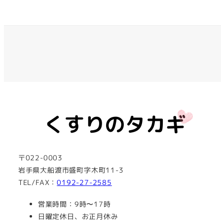
〒022-0003
岩手県大船渡市盛町字木町11-3
TEL/FAX：
0192-27-2585
営業時間：9時〜17時
日曜定休日、お正月休み