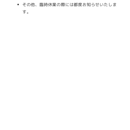
その他、臨時休業の際には都度お知らせいたしま
す。