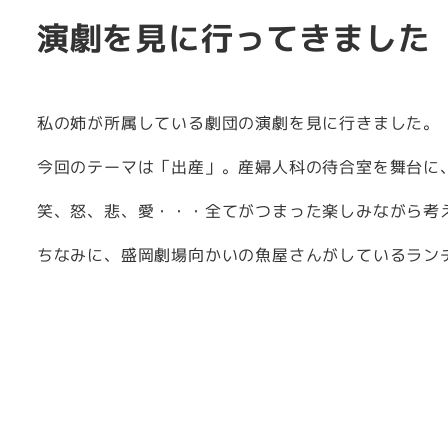
演劇を見に行ってきました
私の姉が所属している劇団の演劇を見に行きました。
今回のテーマは「出産」。産婦人科の待合室を舞台に
笑、怒、悲、愛・・・全てがつまった楽しみながら考
ちなみに、盛岡劇場向かいの魚屋さんがしているラン