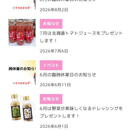
2026年8月2日
お知らせ
7月は北海道トマトジュースをプレゼント
します！
2026年7月6日
イベント
6月の臨時休業日のお知らせ
2026年6月11日
お知らせ
6月は野菜が美味しくなるドレッシングを
プレゼントします！
2026年6月1日