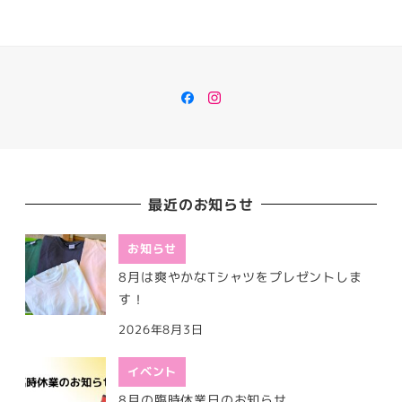
Facebook
Instagram
最近のお知らせ
お知らせ
8月は爽やかなTシャツをプレゼントしま
す！
2026年8月3日
イベント
8月の臨時休業日のお知らせ