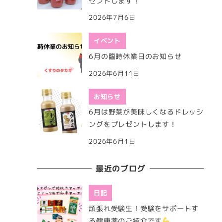
ゼントします！
2026年7月6日
イベント
6月の臨時休業日のお知らせ
2026年6月11日
お知らせ
6月は野菜が美味しくなるドレッシ
ングをプレゼントします！
2026年6月1日
最近のブログ
日記
頑張れ受験生！受験をサポートす
る健康薬のご紹介です