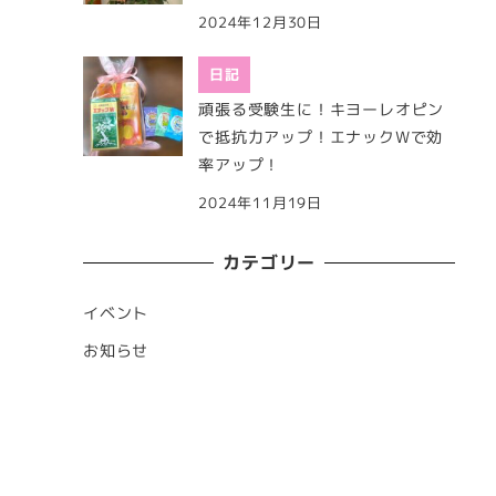
2024年12月30日
日記
頑張る受験生に！キヨーレオピン
で抵抗力アップ！エナックWで効
率アップ！
2024年11月19日
カテゴリー
イベント
お知らせ