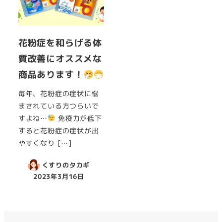
花粉症を和らげる体
質改善にオススメな
商品あります！
毎年、花粉症の症状に悩
まされている方つらいで
すよね…
免疫力が低下
すると花粉症の症状が出
やすくなり […]
くすりのタカギ
2023年3月16日