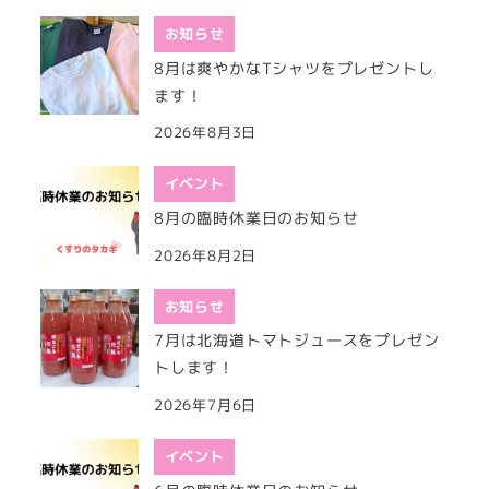
お知らせ
8月は爽やかなTシャツをプレゼントし
ます！
2026年8月3日
イベント
8月の臨時休業日のお知らせ
2026年8月2日
お知らせ
7月は北海道トマトジュースをプレゼン
トします！
2026年7月6日
イベント