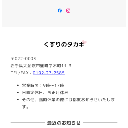
Facebook
Instagram
〒022-0003
岩手県大船渡市盛町字木町11-3
TEL/FAX：
0192-27-2585
営業時間：9時〜17時
日曜定休日、お正月休み
その他、臨時休業の際には都度お知らせいたしま
す。
最近のお知らせ