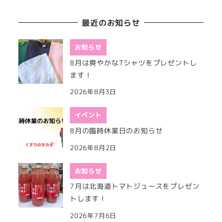
最近のお知らせ
お知らせ
8月は爽やかなTシャツをプレゼントし
ます！
2026年8月3日
イベント
8月の臨時休業日のお知らせ
2026年8月2日
お知らせ
7月は北海道トマトジュースをプレゼン
トします！
2026年7月6日