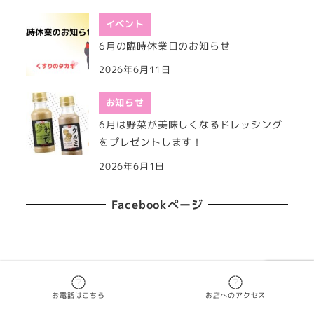
イベント
6月の臨時休業日のお知らせ
2026年6月11日
お知らせ
6月は野菜が美味しくなるドレッシング
をプレゼントします！
2026年6月1日
Facebookページ
Copyright 2019
くすりのタカギ
お電話はこちら
お店へのアクセス