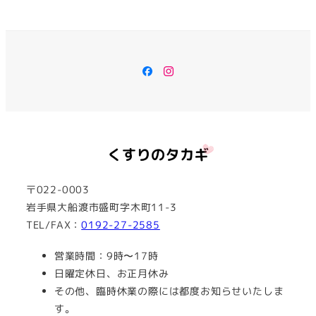
Facebook
Instagram
〒022-0003
岩手県大船渡市盛町字木町11-3
TEL/FAX：
0192-27-2585
営業時間：9時〜17時
日曜定休日、お正月休み
その他、臨時休業の際には都度お知らせいたしま
す。