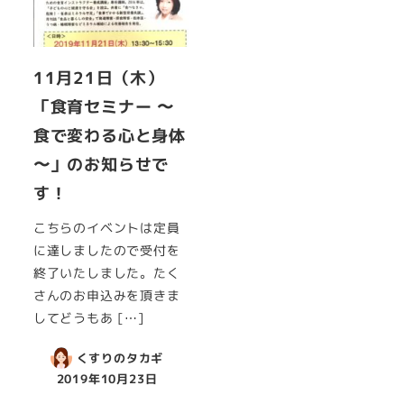
11月21日（木）
「食育セミナー 〜
食で変わる心と身体
〜」のお知らせで
す！
こちらのイベントは定員
に達しましたので受付を
終了いたしました。たく
さんのお申込みを頂きま
してどうもあ […]
くすりのタカギ
2019年10月23日