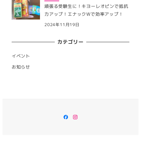
頑張る受験生に！キヨーレオピンで抵抗
力アップ！エナックWで効率アップ！
2024年11月19日
カテゴリー
イベント
お知らせ
Facebook
Instagram