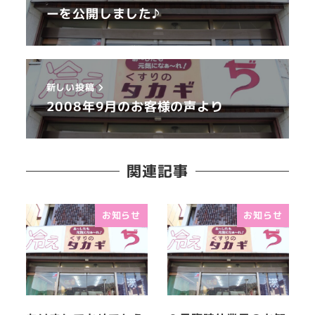
ーを公開しました♪
新しい投稿
2008年9月のお客様の声より
関連記事
お知らせ
お知らせ