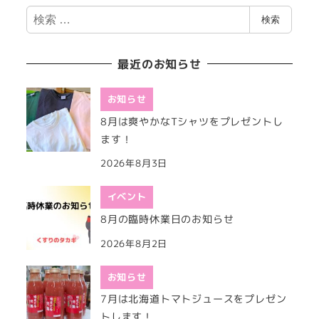
検
検索
索
最近のお知らせ
お知らせ
8月は爽やかなTシャツをプレゼントし
ます！
2026年8月3日
イベント
8月の臨時休業日のお知らせ
2026年8月2日
お知らせ
7月は北海道トマトジュースをプレゼン
トします！