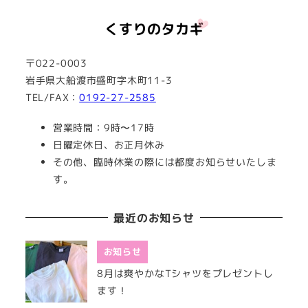
〒022-0003
岩手県大船渡市盛町字木町11-3
TEL/FAX：
0192-27-2585
営業時間：9時〜17時
日曜定休日、お正月休み
その他、臨時休業の際には都度お知らせいたしま
す。
最近のお知らせ
お知らせ
8月は爽やかなTシャツをプレゼントし
ます！