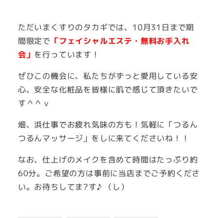
者
ただいまくすりのタカギでは、10月31日まで期
間限定で
「フェイシャルエステ・無料お手入れ
会」
を行っています！
ぜひこの機会に、私たちがずっと愛用している安
心、安全な化粧品を皆様に肌で感じて頂きたいで
す＾＾ｖ
畑、浜仕事でお疲れ気味の方も！気軽に「つるん
つるんマッサージ」をしに来てくださいね！！
なお、仕上げのメイクを含めて時間はたっぷり約
60分。ご希望の方は事前に当店までご予約くださ
い。お待ちしてま?す♪ （し）