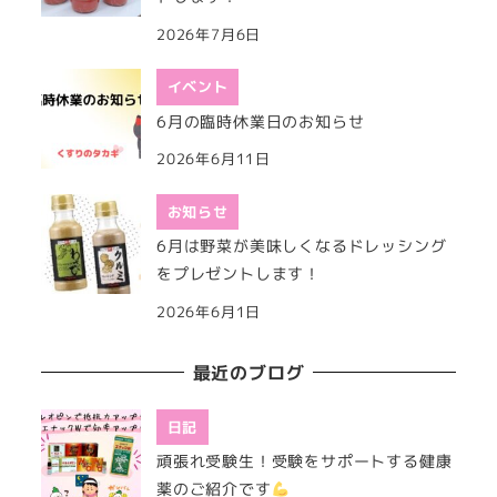
2026年7月6日
イベント
6月の臨時休業日のお知らせ
2026年6月11日
お知らせ
6月は野菜が美味しくなるドレッシング
をプレゼントします！
2026年6月1日
最近のブログ
日記
頑張れ受験生！受験をサポートする健康
薬のご紹介です