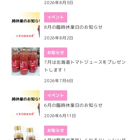
2026年8月3日
イベント
8月の臨時休業日のお知らせ
2026年8月2日
お知らせ
7月は北海道トマトジュースをプレゼン
トします！
2026年7月6日
イベント
6月の臨時休業日のお知らせ
2026年6月11日
お知らせ