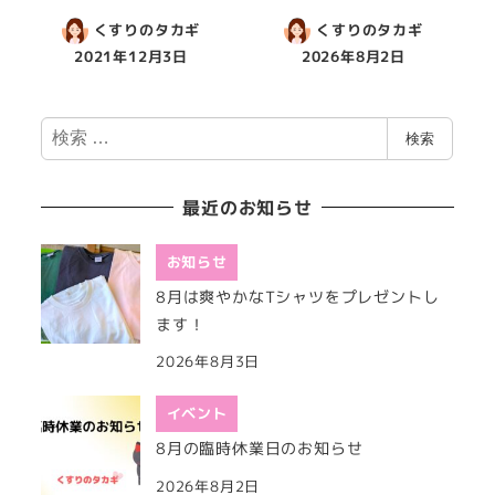
くすりのタカギ
くすりのタカギ
2021年12月3日
2026年8月2日
検
検索
索
最近のお知らせ
お知らせ
8月は爽やかなTシャツをプレゼントし
ます！
2026年8月3日
イベント
8月の臨時休業日のお知らせ
2026年8月2日