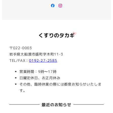
Facebook
Instagram
〒022-0003
岩手県大船渡市盛町字木町11-3
TEL/FAX：
0192-27-2585
営業時間：9時〜17時
日曜定休日、お正月休み
その他、臨時休業の際には都度お知らせいたしま
す。
最近のお知らせ