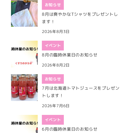
お知らせ
8月は爽やかなTシャツをプレゼントし
ます！
2026年8月3日
イベント
8月の臨時休業日のお知らせ
2026年8月2日
お知らせ
7月は北海道トマトジュースをプレゼン
トします！
2026年7月6日
イベント
6月の臨時休業日のお知らせ