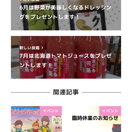
6月は野菜が美味しくなるドレッシン
グをプレゼントします！
新しい投稿
7月は北海道トマトジュースをプレゼ
ントします！
関連記事
イベント
イベント