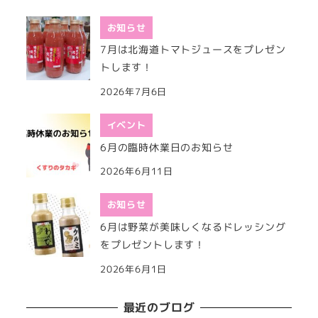
お知らせ
7月は北海道トマトジュースをプレゼン
トします！
2026年7月6日
イベント
6月の臨時休業日のお知らせ
2026年6月11日
お知らせ
6月は野菜が美味しくなるドレッシング
をプレゼントします！
2026年6月1日
最近のブログ