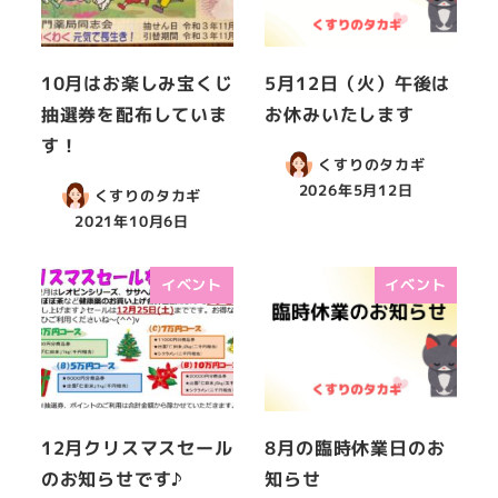
10月はお楽しみ宝くじ
5月12日（火）午後は
抽選券を配布していま
お休みいたします
す！
くすりのタカギ
2026年5月12日
くすりのタカギ
2021年10月6日
イベント
イベント
12月クリスマスセール
8月の臨時休業日のお
のお知らせです♪
知らせ