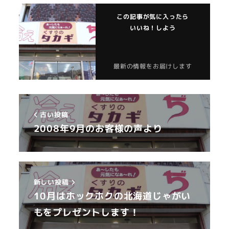
この記事が気に入ったら
いいね！しよう
最新の情報をお届けします
古い投稿
2008年9月のお客様の声より
新しい投稿
10月はホックホクの北海道じゃがい
もをプレゼントします！