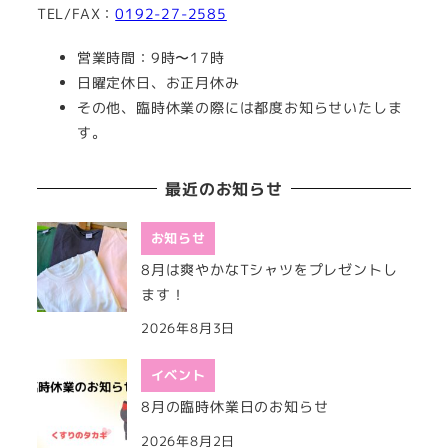
TEL/FAX：
0192-27-2585
営業時間：9時〜17時
日曜定休日、お正月休み
その他、臨時休業の際には都度お知らせいたしま
す。
最近のお知らせ
お知らせ
8月は爽やかなTシャツをプレゼントし
ます！
2026年8月3日
イベント
8月の臨時休業日のお知らせ
2026年8月2日