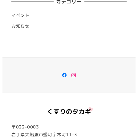
カテゴリー
イベント
お知らせ
Facebook
Instagram
〒022-0003
岩手県大船渡市盛町字木町11-3