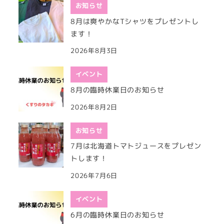
お知らせ
8月は爽やかなTシャツをプレゼントし
ます！
2026年8月3日
イベント
8月の臨時休業日のお知らせ
2026年8月2日
お知らせ
7月は北海道トマトジュースをプレゼン
トします！
2026年7月6日
イベント
6月の臨時休業日のお知らせ