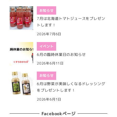
お知らせ
7月は北海道トマトジュースをプレゼン
トします！
2026年7月6日
イベント
6月の臨時休業日のお知らせ
2026年6月11日
お知らせ
6月は野菜が美味しくなるドレッシング
をプレゼントします！
2026年6月1日
Facebookページ