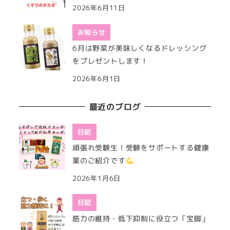
2026年6月11日
お知らせ
6月は野菜が美味しくなるドレッシング
をプレゼントします！
2026年6月1日
最近のブログ
日記
頑張れ受験生！受験をサポートする健康
薬のご紹介です
2026年1月6日
日記
筋力の維持・低下抑制に役立つ「宝脚」