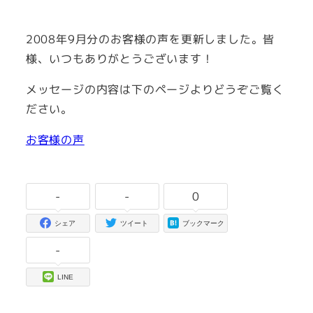
者
2008年9月分のお客様の声を更新しました。皆
様、いつもありがとうございます！
メッセージの内容は下のページよりどうぞご覧く
ださい。
お客様の声
-
-
0
シェア
ツイート
ブックマーク
-
LINE