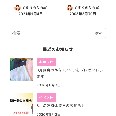
くすりのタカギ
くすりのタカギ
2021年1月4日
2008年8月30日
検
検索
索
最近のお知らせ
お知らせ
8月は爽やかなTシャツをプレゼントし
ます！
2026年8月3日
イベント
8月の臨時休業日のお知らせ
2026年8月2日