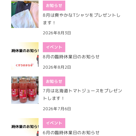
お知らせ
8月は爽やかなTシャツをプレゼントし
ます！
2026年8月3日
イベント
8月の臨時休業日のお知らせ
2026年8月2日
お知らせ
7月は北海道トマトジュースをプレゼン
トします！
2026年7月6日
イベント
6月の臨時休業日のお知らせ