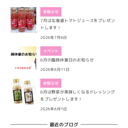
お知らせ
7月は北海道トマトジュースをプレゼン
トします！
2026年7月6日
イベント
6月の臨時休業日のお知らせ
2026年6月11日
お知らせ
6月は野菜が美味しくなるドレッシング
をプレゼントします！
2026年6月1日
最近のブログ