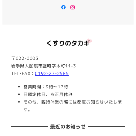
Facebook
Instagram
〒022-0003
岩手県大船渡市盛町字木町11-3
TEL/FAX：
0192-27-2585
営業時間：9時〜17時
日曜定休日、お正月休み
その他、臨時休業の際には都度お知らせいたしま
す。
最近のお知らせ