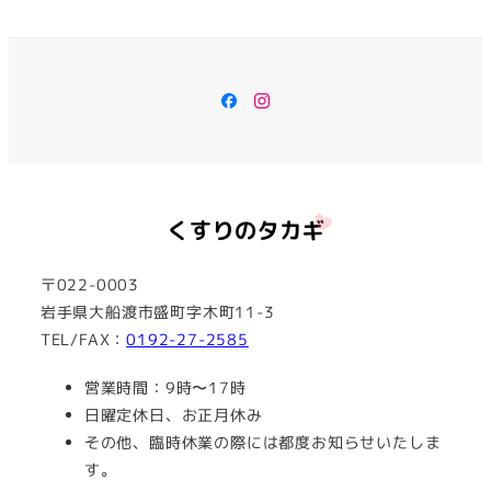
Facebook
Instagram
〒022-0003
岩手県大船渡市盛町字木町11-3
TEL/FAX：
0192-27-2585
営業時間：9時〜17時
日曜定休日、お正月休み
その他、臨時休業の際には都度お知らせいたしま
す。