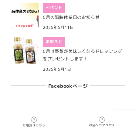
イベント
6月の臨時休業日のお知らせ
2026年6月11日
お知らせ
6月は野菜が美味しくなるドレッシング
をプレゼントします！
2026年6月1日
Facebookページ
Copyright 2019
くすりのタカギ
お電話はこちら
お店へのアクセス