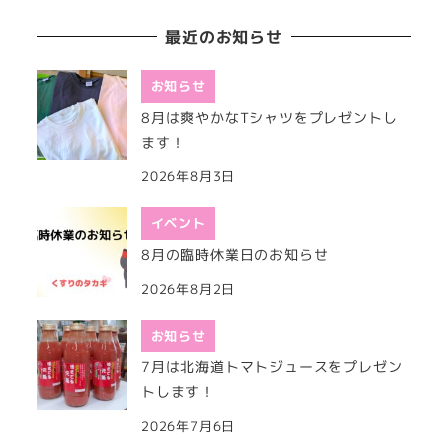
最近のお知らせ
お知らせ
8月は爽やかなTシャツをプレゼントし
ます！
2026年8月3日
イベント
8月の臨時休業日のお知らせ
2026年8月2日
お知らせ
7月は北海道トマトジュースをプレゼン
トします！
2026年7月6日