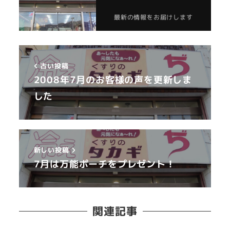
最新の情報をお届けします
古い投稿
2008年7月のお客様の声を更新しま
した
新しい投稿
7月は万能ポーチをプレゼント！
関連記事