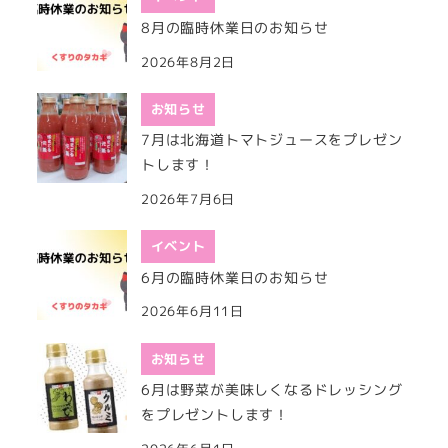
8月の臨時休業日のお知らせ
2026年8月2日
お知らせ
7月は北海道トマトジュースをプレゼン
トします！
2026年7月6日
イベント
6月の臨時休業日のお知らせ
2026年6月11日
お知らせ
6月は野菜が美味しくなるドレッシング
をプレゼントします！