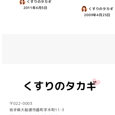
くすりのタカギ
2011年6月5日
くすりのタカギ
2009年4月25日
〒022-0003
岩手県大船渡市盛町字木町11-3