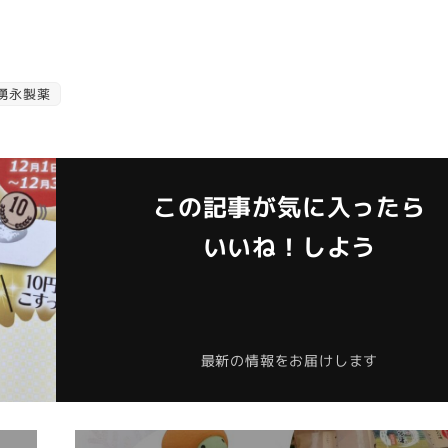
湧永製薬
この記事が気に入ったら
いいね！しよう
最新の情報をお届けします