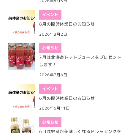
2026年8月3日
イベント
8月の臨時休業日のお知らせ
2026年8月2日
お知らせ
7月は北海道トマトジュースをプレゼント
します！
2026年7月6日
イベント
6月の臨時休業日のお知らせ
2026年6月11日
お知らせ
6月は野菜が美味しくなるドレッシングを