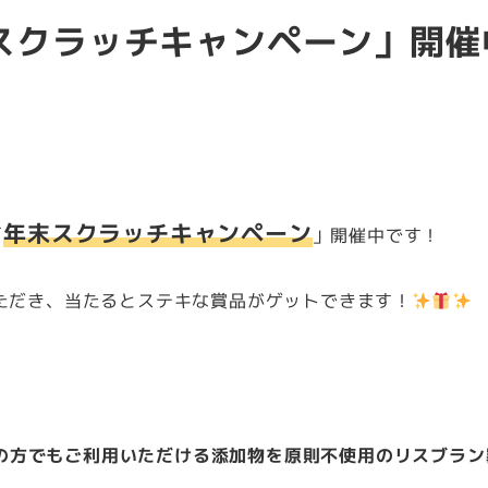
スクラッチキャンペーン」開催
年末スクラッチキャンペーン
「
」開催中です！
ただき、当たるとステキな賞品がゲットできます！
の方でもご利用いただける添加物を原則不使用のリスブラン