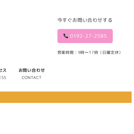
今すぐお問い合わせする
0192-27-2585
営業時間：9時〜17時（日曜定休）
セス
お問い合わせ
ESS
CONTACT