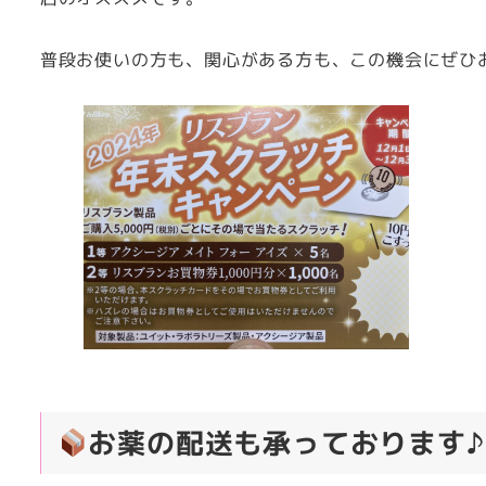
普段お使いの方も、関心がある方も、この機会にぜひ
お薬の配送も承っております♪