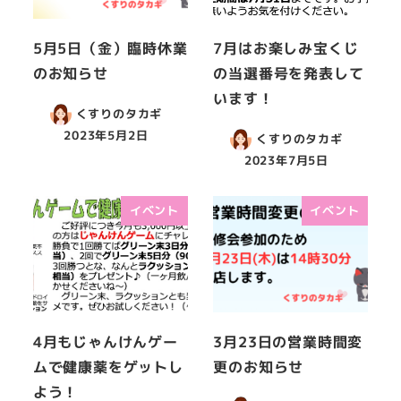
5月5日（金）臨時休業
7月はお楽しみ宝くじ
のお知らせ
の当選番号を発表して
います！
くすりのタカギ
2023年5月2日
くすりのタカギ
2023年7月5日
イベント
イベント
4月もじゃんけんゲー
3月23日の営業時間変
ムで健康薬をゲットし
更のお知らせ
よう！