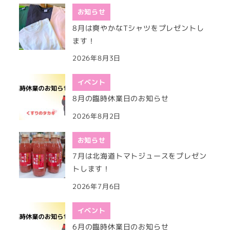
お知らせ
8月は爽やかなTシャツをプレゼントし
ます！
2026年8月3日
イベント
8月の臨時休業日のお知らせ
2026年8月2日
お知らせ
7月は北海道トマトジュースをプレゼン
トします！
2026年7月6日
イベント
6月の臨時休業日のお知らせ