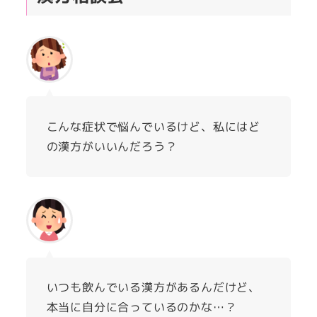
こんな症状で悩んでいるけど、私にはど
の漢方がいいんだろう？
いつも飲んでいる漢方があるんだけど、
本当に自分に合っているのかな…？