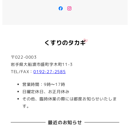
Facebook
Instagram
〒022-0003
岩手県大船渡市盛町字木町11-3
TEL/FAX：
0192-27-2585
営業時間：9時〜17時
日曜定休日、お正月休み
その他、臨時休業の際には都度お知らせいたしま
す。
最近のお知らせ