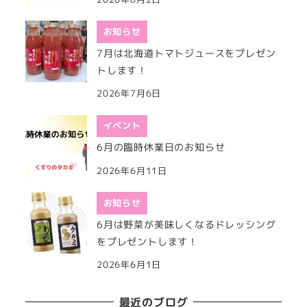
お知らせ
7月は北海道トマトジュースをプレゼン
トします！
2026年7月6日
イベント
6月の臨時休業日のお知らせ
2026年6月11日
お知らせ
6月は野菜が美味しくなるドレッシング
をプレゼントします！
2026年6月1日
最近のブログ