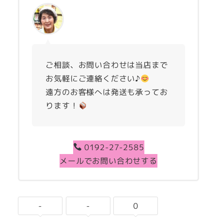
ご相談、お問い合わせは当店まで
お気軽にご連絡ください♪
遠方のお客様へは発送も承ってお
ります！
0192-27-2585
メールでお問い合わせする
-
-
0