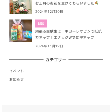
お正月のお花を生けてもらいました
2024年12月30日
日記
頑張る受験生に！キヨーレオピンで抵抗
力アップ！エナックWで効率アップ！
2024年11月19日
カテゴリー
イベント
お知らせ