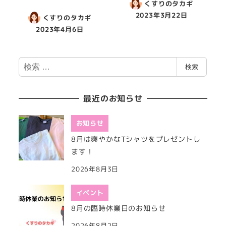
くすりのタカギ
2023年3月22日
くすりのタカギ
2023年4月6日
検
検索
索
最近のお知らせ
お知らせ
8月は爽やかなTシャツをプレゼントし
ます！
2026年8月3日
イベント
8月の臨時休業日のお知らせ
2026年8月2日