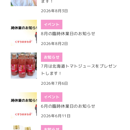
ます！
2026年8月3日
イベント
8月の臨時休業日のお知らせ
2026年8月2日
お知らせ
7月は北海道トマトジュースをプレゼン
トします！
2026年7月6日
イベント
6月の臨時休業日のお知らせ
2026年6月11日
お知らせ