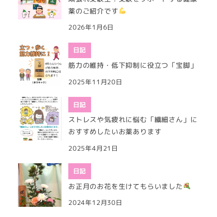
薬のご紹介です
2026年1月6日
日記
筋力の維持・低下抑制に役立つ「宝脚」
2025年11月20日
日記
ストレスや気疲れに悩む「繊細さん」に
おすすめしたいお薬あります
2025年4月21日
日記
お正月のお花を生けてもらいました
2024年12月30日