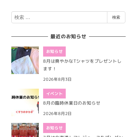
検
検索
索
最近のお知らせ
お知らせ
8月は爽やかなTシャツをプレゼントし
ます！
2026年8月3日
イベント
8月の臨時休業日のお知らせ
2026年8月2日
お知らせ