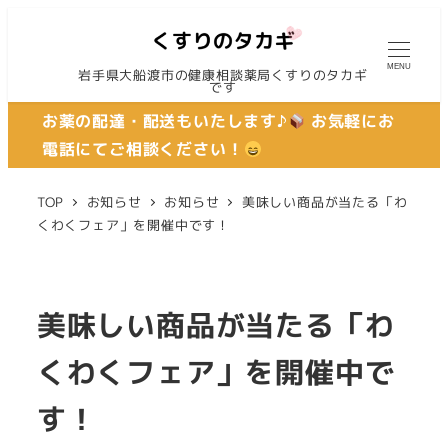
MENU
岩手県大船渡市の健康相談薬局くすりのタカギ
です
お薬の配達・配送もいたします♪
お気軽にお
電話にてご相談ください！
TOP
お知らせ
お知らせ
美味しい商品が当たる「わ
くわくフェア」を開催中です！
美味しい商品が当たる「わ
くわくフェア」を開催中で
す！