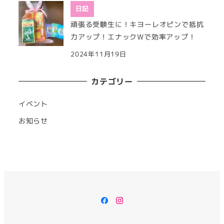
日記
頑張る受験生に！キヨーレオピンで抵抗
力アップ！エナックWで効率アップ！
2024年11月19日
カテゴリー
イベント
お知らせ
Facebook
Instagram