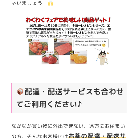
ゃいましょう！
配達・配送サービスも合わせ
てご利用ください♪
なかなか買い物に外出できない、遠方にお住まい
お薬の配達・配送サ
の方、そんなお客様には