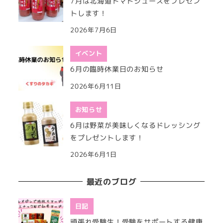
7月は北海道トマトジュースをプレゼン
トします！
2026年7月6日
イベント
6月の臨時休業日のお知らせ
2026年6月11日
お知らせ
6月は野菜が美味しくなるドレッシング
をプレゼントします！
2026年6月1日
最近のブログ
日記
頑張れ受験生！受験をサポートする健康