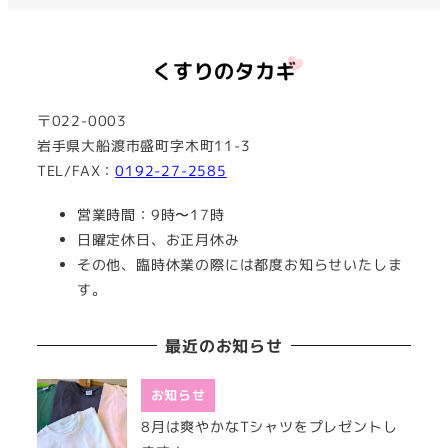
〒022-0003
岩手県大船渡市盛町字木町11-3
TEL/FAX：
0192-27-2585
営業時間：9時〜17時
日曜定休日、お正月休み
その他、臨時休業の際には都度お知らせいたしま
す。
最近のお知らせ
お知らせ
8月は爽やかなTシャツをプレゼントし