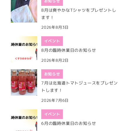
お知らせ
8月は爽やかなTシャツをプレゼントし
ます！
2026年8月3日
イベント
8月の臨時休業日のお知らせ
2026年8月2日
お知らせ
7月は北海道トマトジュースをプレゼン
トします！
2026年7月6日
イベント
6月の臨時休業日のお知らせ