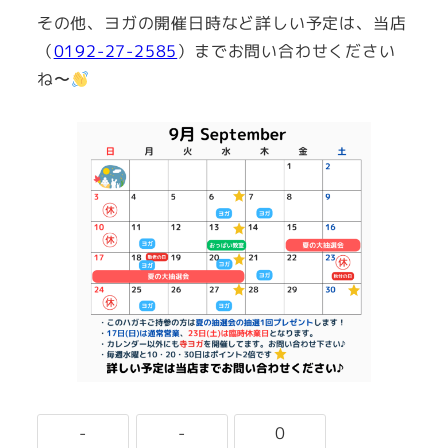
その他、ヨガの開催日時など詳しい予定は、当店
（
0192-27-2585
）までお問い合わせください
ね〜
-
-
0