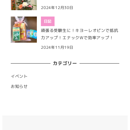
2024年12月30日
日記
頑張る受験生に！キヨーレオピンで抵抗
力アップ！エナックWで効率アップ！
2024年11月19日
カテゴリー
イベント
お知らせ