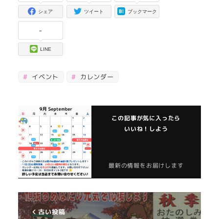
シェア
ツイート
ブックマーク
-
LINE
イベント
カレンダー
この記事が気に入ったら
いいね！しよう
最新の情報をお届けします
古い投稿