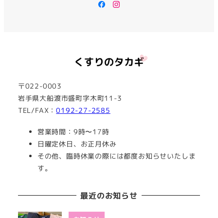
Facebook
Instagram
〒022-0003
岩手県大船渡市盛町字木町11-3
TEL/FAX：
0192-27-2585
営業時間：9時〜17時
日曜定休日、お正月休み
その他、臨時休業の際には都度お知らせいたしま
す。
最近のお知らせ