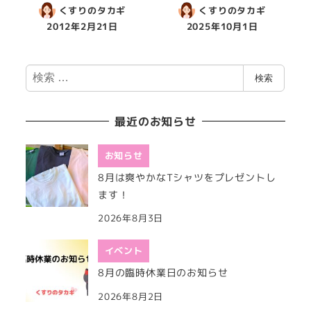
くすりのタカギ
くすりのタカギ
2012年2月21日
2025年10月1日
検
検索
索
最近のお知らせ
お知らせ
8月は爽やかなTシャツをプレゼントし
ます！
2026年8月3日
イベント
8月の臨時休業日のお知らせ
2026年8月2日