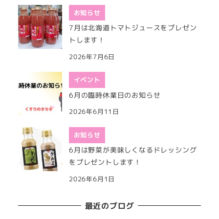
お知らせ
7月は北海道トマトジュースをプレゼン
トします！
2026年7月6日
イベント
6月の臨時休業日のお知らせ
2026年6月11日
お知らせ
6月は野菜が美味しくなるドレッシング
をプレゼントします！
2026年6月1日
最近のブログ