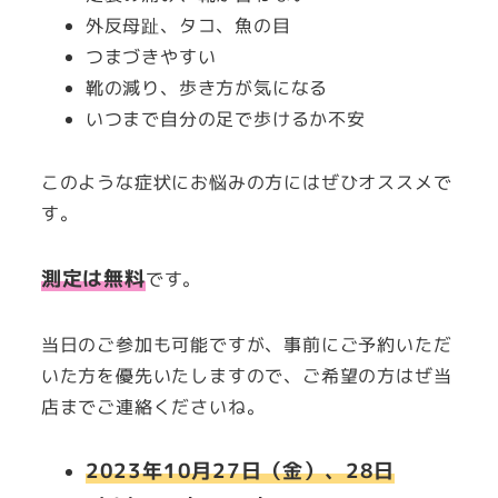
外反母趾、タコ、魚の目
つまづきやすい
靴の減り、歩き方が気になる
いつまで自分の足で歩けるか不安
このような症状にお悩みの方にはぜひオススメで
す。
測定は無料
です。
当日のご参加も可能ですが、事前にご予約いただ
いた方を優先いたしますので、ご希望の方はぜ当
店までご連絡くださいね。
2023年10月27日（金）、28日