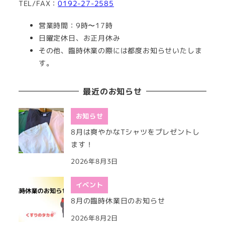
TEL/FAX：
0192-27-2585
営業時間：9時〜17時
日曜定休日、お正月休み
その他、臨時休業の際には都度お知らせいたしま
す。
最近のお知らせ
お知らせ
8月は爽やかなTシャツをプレゼントし
ます！
2026年8月3日
イベント
8月の臨時休業日のお知らせ
2026年8月2日