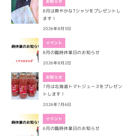
お知らせ
8月は爽やかなTシャツをプレゼントし
ます！
2026年8月3日
イベント
8月の臨時休業日のお知らせ
2026年8月2日
お知らせ
7月は北海道トマトジュースをプレゼン
トします！
2026年7月6日
イベント
6月の臨時休業日のお知らせ