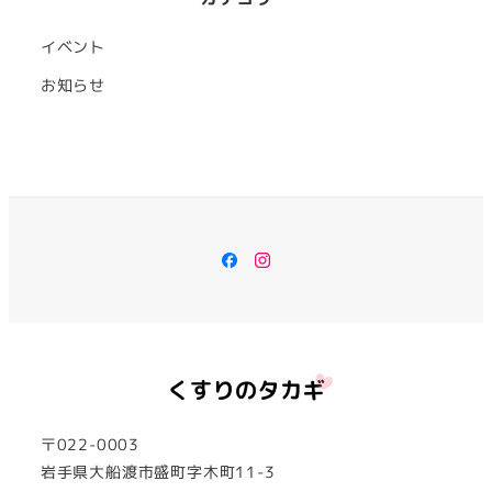
イベント
お知らせ
Facebook
Instagram
〒022-0003
岩手県大船渡市盛町字木町11-3