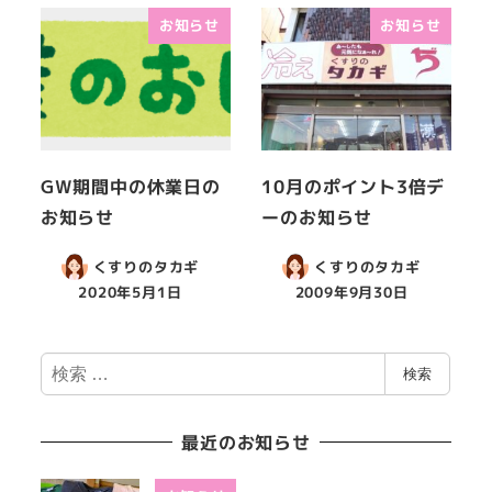
お知らせ
お知らせ
GW期間中の休業日の
10月のポイント3倍デ
お知らせ
ーのお知らせ
くすりのタカギ
くすりのタカギ
2020年5月1日
2009年9月30日
検
検索
索
最近のお知らせ