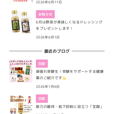
2026年6月11日
お知らせ
6月は野菜が美味しくなるドレッシング
をプレゼントします！
2026年6月1日
最近のブログ
日記
頑張れ受験生！受験をサポートする健康
薬のご紹介です
2026年1月6日
日記
筋力の維持・低下抑制に役立つ「宝脚」