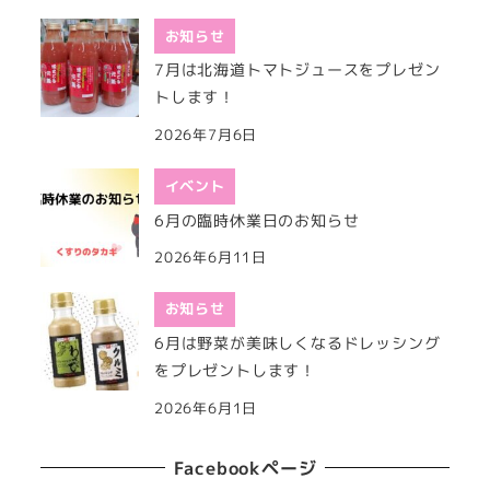
お知らせ
7月は北海道トマトジュースをプレゼン
トします！
2026年7月6日
イベント
6月の臨時休業日のお知らせ
2026年6月11日
お知らせ
6月は野菜が美味しくなるドレッシング
をプレゼントします！
2026年6月1日
Facebookページ