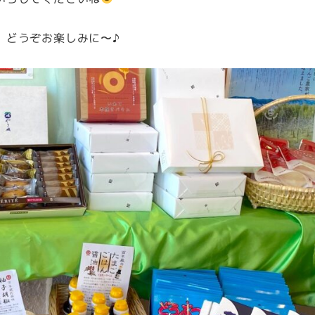
、どうぞお楽しみに〜♪