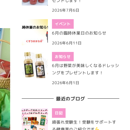
ゼントします！
2026年7月6日
イベント
6月の臨時休業日のお知らせ
2026年6月11日
お知らせ
6月は野菜が美味しくなるドレッシ
ングをプレゼントします！
2026年6月1日
最近のブログ
日記
頑張れ受験生！受験をサポートす
る健康薬のご紹介です