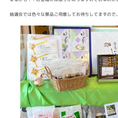
抽選会では色々な景品ご用意してお待ちしてますので