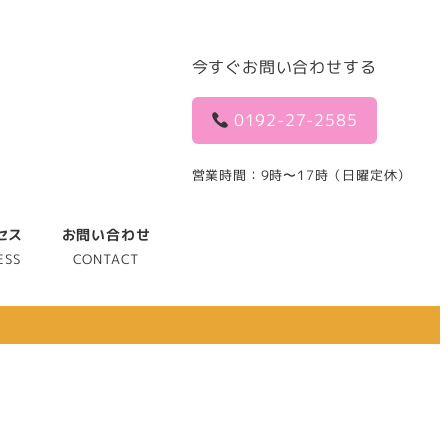
今すぐお問い合わせする
0192-27-2585
営業時間：9時〜17時（日曜定休）
セス
お問い合わせ
ESS
CONTACT