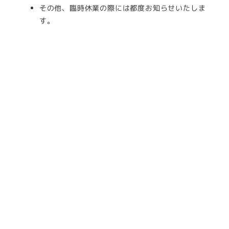
その他、臨時休業の際には都度お知らせいたしま
す。