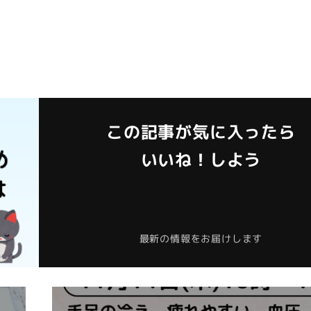
この記事が気に入ったら
いいね！しよう
最新の情報をお届けします