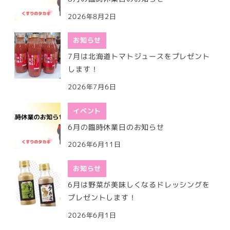
2026年8月2日
お知らせ
7月は北海道トマトジュースをプレゼント
します！
2026年7月6日
イベント
6月の臨時休業日のお知らせ
2026年6月11日
お知らせ
6月は野菜が美味しくなるドレッシングを
プレゼントします！
2026年6月1日