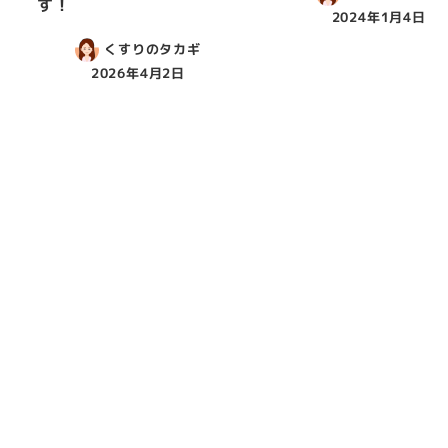
す！
2024年1月4日
くすりのタカギ
2026年4月2日