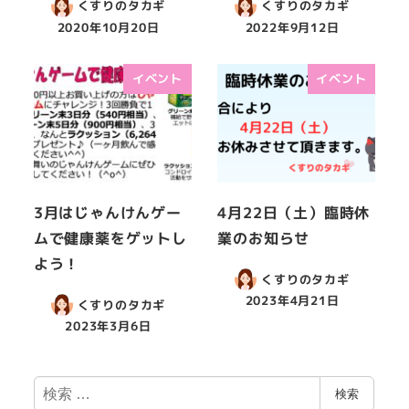
くすりのタカギ
くすりのタカギ
2020年10月20日
2022年9月12日
イベント
イベント
3月はじゃんけんゲー
4月22日（土）臨時休
ムで健康薬をゲットし
業のお知らせ
よう！
くすりのタカギ
2023年4月21日
くすりのタカギ
2023年3月6日
検
検索