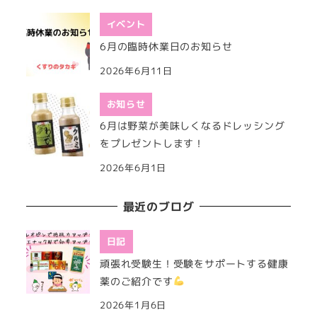
イベント
6月の臨時休業日のお知らせ
2026年6月11日
お知らせ
6月は野菜が美味しくなるドレッシング
をプレゼントします！
2026年6月1日
最近のブログ
日記
頑張れ受験生！受験をサポートする健康
薬のご紹介です
2026年1月6日