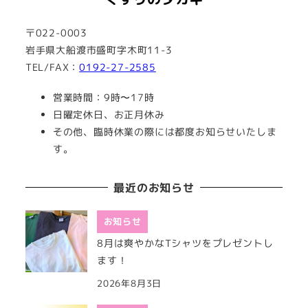
〒022-0003
岩手県大船渡市盛町字木町11-3
TEL/FAX：
0192-27-2585
営業時間：9時〜17時
日曜定休日、お正月休み
その他、臨時休業の際には都度お知らせいたしま
す。
最近のお知らせ
お知らせ
8月は爽やかなTシャツをプレゼントし
ます！
2026年8月3日