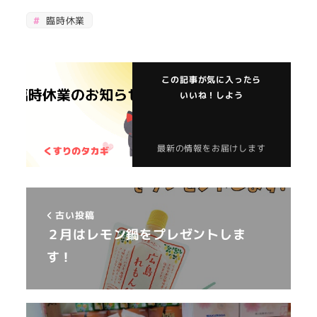
臨時休業
この記事が気に入ったら
いいね！しよう
最新の情報をお届けします
古い投稿
２月はレモン鍋をプレゼントしま
す！