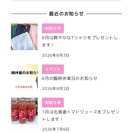
索
最近のお知らせ
お知らせ
8月は爽やかなTシャツをプレゼントし
ます！
2026年8月3日
イベント
8月の臨時休業日のお知らせ
2026年8月2日
お知らせ
7月は北海道トマトジュースをプレゼン
トします！
2026年7月6日