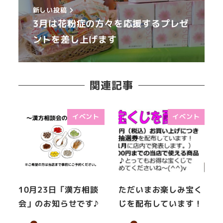
新しい投稿
3月は花粉症の方々を応援するプレゼ
ントを差し上げます
関連記事
イベント
イベント
10月23日「漢方相談
ただいまお楽しみ宝く
会」のお知らせです♪
じを配布しています！