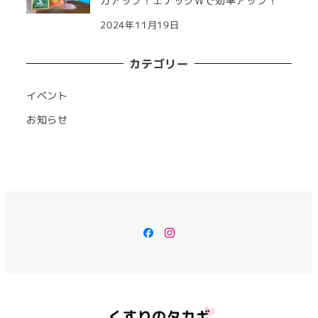
力アップ！エナックWで効率アップ！
2024年11月19日
カテゴリー
イベント
お知らせ
Facebook
Instagram