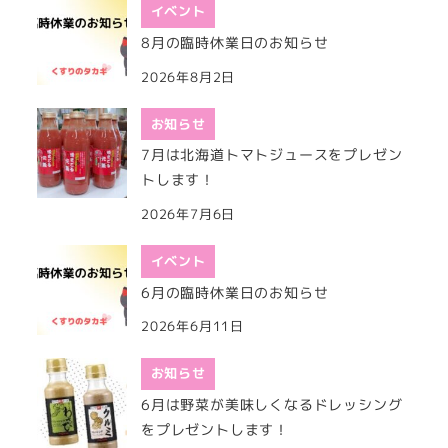
イベント
8月の臨時休業日のお知らせ
2026年8月2日
お知らせ
7月は北海道トマトジュースをプレゼン
トします！
2026年7月6日
イベント
6月の臨時休業日のお知らせ
2026年6月11日
お知らせ
6月は野菜が美味しくなるドレッシング
をプレゼントします！