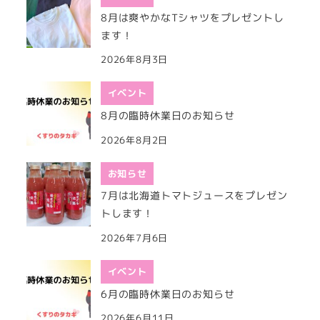
8月は爽やかなTシャツをプレゼントし
ます！
2026年8月3日
イベント
8月の臨時休業日のお知らせ
2026年8月2日
お知らせ
7月は北海道トマトジュースをプレゼン
トします！
2026年7月6日
イベント
6月の臨時休業日のお知らせ
2026年6月11日