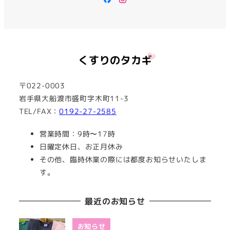
〒022-0003
岩手県大船渡市盛町字木町11-3
TEL/FAX：
0192-27-2585
営業時間：9時〜17時
日曜定休日、お正月休み
その他、臨時休業の際には都度お知らせいたしま
す。
最近のお知らせ
お知らせ