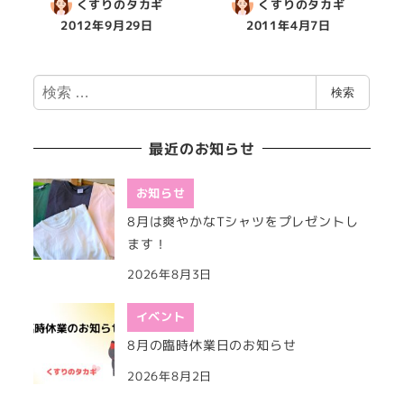
くすりのタカギ
くすりのタカギ
2012年9月29日
2011年4月7日
検
検索
索
最近のお知らせ
お知らせ
8月は爽やかなTシャツをプレゼントし
ます！
2026年8月3日
イベント
8月の臨時休業日のお知らせ
2026年8月2日