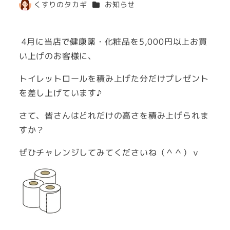
カテゴリー
くすりのタカギ
お知らせ
著
者
4月に当店で健康薬・化粧品を5,000円以上お買
い上げのお客様に、
トイレットロールを積み上げた分だけプレゼント
を差し上げています♪
さて、皆さんはどれだけの高さを積み上げられま
すか？
ぜひチャレンジしてみてくださいね（＾＾）ｖ