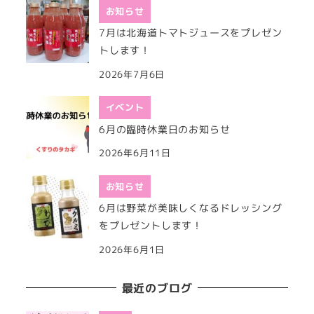
お知らせ
7月は北海道トマトジュースをプレゼン
トします！
2026年7月6日
イベント
6月の臨時休業日のお知らせ
2026年6月11日
お知らせ
6月は野菜が美味しくなるドレッシング
をプレゼントします！
2026年6月1日
最近のブログ