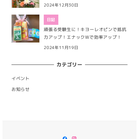
2024年12月30日
日記
頑張る受験生に！キヨーレオピンで抵抗
力アップ！エナックWで効率アップ！
2024年11月19日
カテゴリー
イベント
お知らせ
Facebook
Instagram