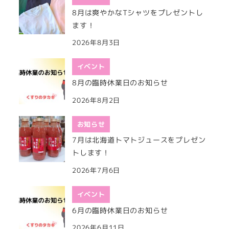
8月は爽やかなTシャツをプレゼントし
ます！
2026年8月3日
イベント
8月の臨時休業日のお知らせ
2026年8月2日
お知らせ
7月は北海道トマトジュースをプレゼン
トします！
2026年7月6日
イベント
6月の臨時休業日のお知らせ
2026年6月11日