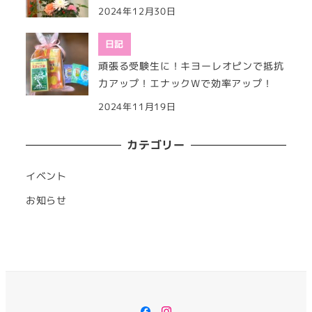
2024年12月30日
日記
頑張る受験生に！キヨーレオピンで抵抗
力アップ！エナックWで効率アップ！
2024年11月19日
カテゴリー
イベント
お知らせ
Facebook
Instagram