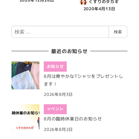
2020年12月28日
くすりのタカギ
2020年4月13日
検
検索
索
最近のお知らせ
お知らせ
8月は爽やかなTシャツをプレゼントし
ます！
2026年8月3日
イベント
8月の臨時休業日のお知らせ
2026年8月2日