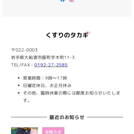
〒022-0003
岩手県大船渡市盛町字木町11-3
TEL/FAX：
0192-27-2585
営業時間：9時〜17時
日曜定休日、お正月休み
その他、臨時休業の際には都度お知らせいたしま
す。
最近のお知らせ
お知らせ