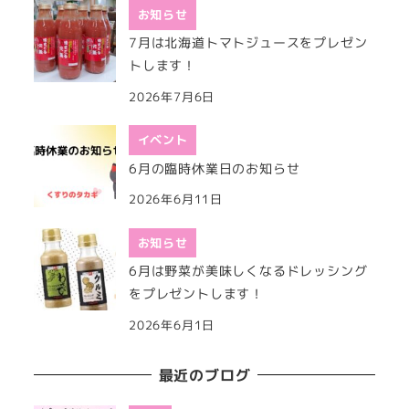
お知らせ
7月は北海道トマトジュースをプレゼン
トします！
2026年7月6日
イベント
6月の臨時休業日のお知らせ
2026年6月11日
お知らせ
6月は野菜が美味しくなるドレッシング
をプレゼントします！
2026年6月1日
最近のブログ