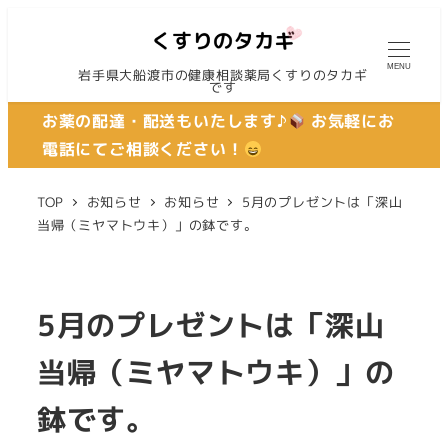
MENU
岩手県大船渡市の健康相談薬局くすりのタカギ
です
お薬の配達・配送もいたします♪
お気軽にお
電話にてご相談ください！
TOP
お知らせ
お知らせ
5月のプレゼントは「深山
当帰（ミヤマトウキ）」の鉢です。
5月のプレゼントは「深山
当帰（ミヤマトウキ）」の
鉢です。