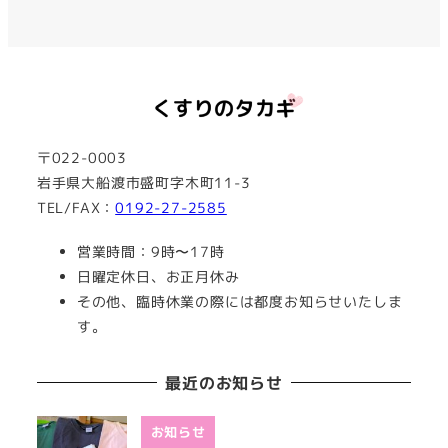
〒022-0003
岩手県大船渡市盛町字木町11-3
TEL/FAX：
0192-27-2585
営業時間：9時〜17時
日曜定休日、お正月休み
その他、臨時休業の際には都度お知らせいたしま
す。
最近のお知らせ
お知らせ