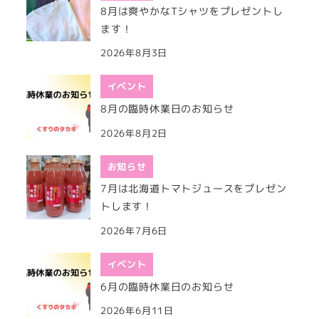
8月は爽やかなTシャツをプレゼントし
ます！
2026年8月3日
イベント
8月の臨時休業日のお知らせ
2026年8月2日
お知らせ
7月は北海道トマトジュースをプレゼン
トします！
2026年7月6日
イベント
6月の臨時休業日のお知らせ
2026年6月11日