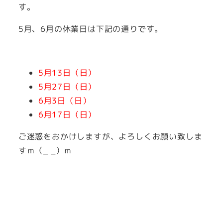
す。
5月、6月の休業日は下記の通りです。
5月13日（日）
5月27日（日）
6月3日（日）
6月17日（日）
ご迷惑をおかけしますが、よろしくお願い致しま
すｍ（_ _）ｍ