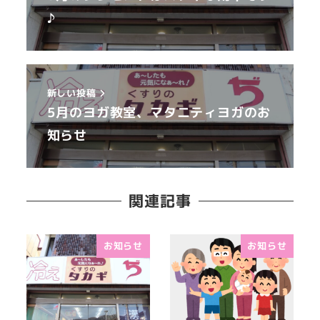
♪
新しい投稿
5月のヨガ教室、マタニティヨガのお
知らせ
関連記事
お知らせ
お知らせ