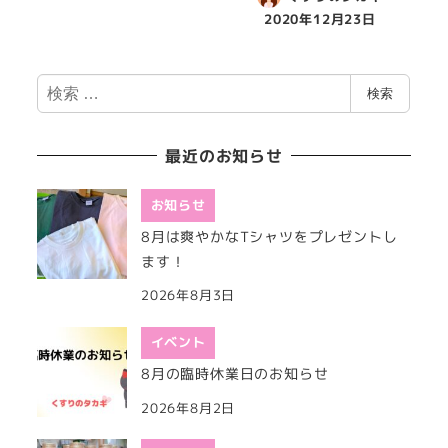
2020年12月23日
検
検索
索
最近のお知らせ
お知らせ
8月は爽やかなTシャツをプレゼントし
ます！
2026年8月3日
イベント
8月の臨時休業日のお知らせ
2026年8月2日