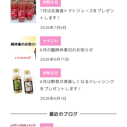
お知らせ
7月は北海道トマトジュースをプレゼン
トします！
2026年7月6日
イベント
6月の臨時休業日のお知らせ
2026年6月11日
お知らせ
6月は野菜が美味しくなるドレッシング
をプレゼントします！
2026年6月1日
最近のブログ