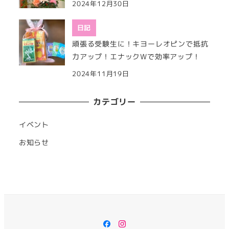
2024年12月30日
日記
頑張る受験生に！キヨーレオピンで抵抗
力アップ！エナックWで効率アップ！
2024年11月19日
カテゴリー
イベント
お知らせ
Facebook
Instagram