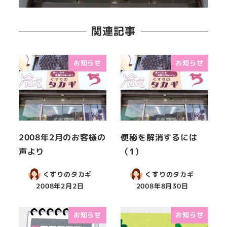
関連記事
お知らせ
お知らせ
2008年2月のお客様の
便秘を解消するには
声より
（1）
くすりのタカギ
くすりのタカギ
2008年2月2日
2008年8月30日
お知らせ
お知らせ