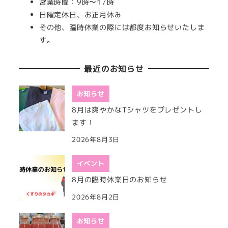
営業時間：9時〜17時
日曜定休日、お正月休み
その他、臨時休業の際には都度お知らせいたしま
す。
最近のお知らせ
お知らせ
8月は爽やかなTシャツをプレゼントし
ます！
2026年8月3日
イベント
8月の臨時休業日のお知らせ
2026年8月2日
お知らせ