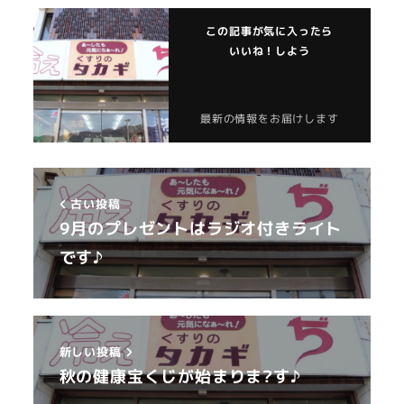
この記事が気に入ったら
いいね！しよう
最新の情報をお届けします
古い投稿
9月のプレゼントはラジオ付きライト
です♪
新しい投稿
秋の健康宝くじが始まりま?す♪