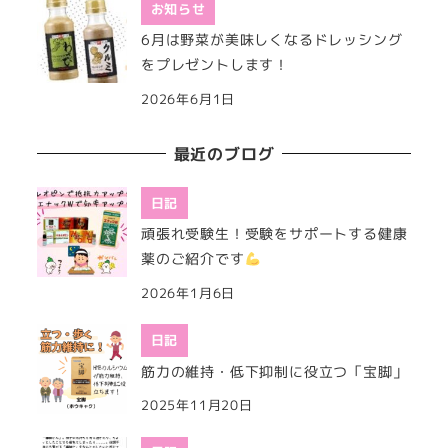
お知らせ
6月は野菜が美味しくなるドレッシング
をプレゼントします！
2026年6月1日
最近のブログ
日記
頑張れ受験生！受験をサポートする健康
薬のご紹介です
2026年1月6日
日記
筋力の維持・低下抑制に役立つ「宝脚」
2025年11月20日