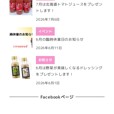
7月は北海道トマトジュースをプレゼン
トします！
2026年7月6日
イベント
6月の臨時休業日のお知らせ
2026年6月11日
お知らせ
6月は野菜が美味しくなるドレッシング
をプレゼントします！
2026年6月1日
Facebookページ