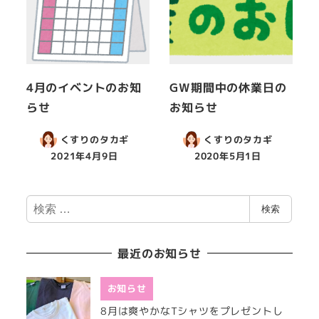
4月のイベントのお知
GW期間中の休業日の
らせ
お知らせ
くすりのタカギ
くすりのタカギ
2021年4月9日
2020年5月1日
検
検索
索
最近のお知らせ
お知らせ
8月は爽やかなTシャツをプレゼントし