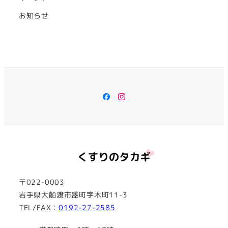
お知らせ
Facebook
Instagram
〒022-0003
岩手県大船渡市盛町字木町11-3
TEL/FAX：
0192-27-2585