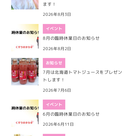
ます！
2026年8月3日
イベント
8月の臨時休業日のお知らせ
2026年8月2日
お知らせ
7月は北海道トマトジュースをプレゼン
トします！
2026年7月6日
イベント
6月の臨時休業日のお知らせ
2026年6月11日