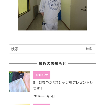
検
検索
索
最近のお知らせ
お知らせ
8月は爽やかなTシャツをプレゼントし
ます！
2026年8月3日