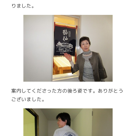
りました。
案内してくださった方の後ろ姿です。ありがとう
ございました。