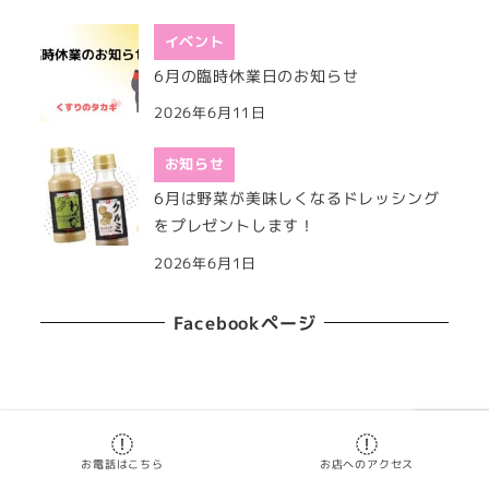
イベント
6月の臨時休業日のお知らせ
2026年6月11日
お知らせ
6月は野菜が美味しくなるドレッシング
をプレゼントします！
2026年6月1日
Facebookページ
Copyright 2019
くすりのタカギ
お電話はこちら
お店へのアクセス