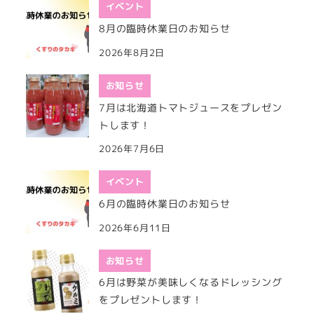
イベント
8月の臨時休業日のお知らせ
2026年8月2日
お知らせ
7月は北海道トマトジュースをプレゼン
トします！
2026年7月6日
イベント
6月の臨時休業日のお知らせ
2026年6月11日
お知らせ
6月は野菜が美味しくなるドレッシング
をプレゼントします！