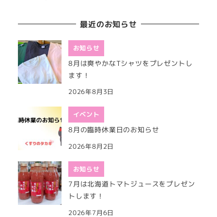
最近のお知らせ
お知らせ
8月は爽やかなTシャツをプレゼントし
ます！
2026年8月3日
イベント
8月の臨時休業日のお知らせ
2026年8月2日
お知らせ
7月は北海道トマトジュースをプレゼン
トします！
2026年7月6日