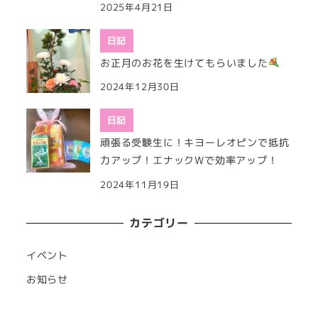
2025年4月21日
日記
お正月のお花を生けてもらいました
2024年12月30日
日記
頑張る受験生に！キヨーレオピンで抵抗
力アップ！エナックWで効率アップ！
2024年11月19日
カテゴリー
イベント
お知らせ