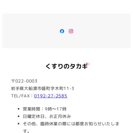
Facebook
Instagram
〒022-0003
岩手県大船渡市盛町字木町11-3
TEL/FAX：
0192-27-2585
営業時間：9時〜17時
日曜定休日、お正月休み
その他、臨時休業の際には都度お知らせいたしま
す。