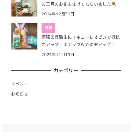
お正月のお花を生けてもらいました
2024年12月30日
日記
頑張る受験生に！キヨーレオピンで抵抗
力アップ！エナックWで効率アップ！
2024年11月19日
カテゴリー
イベント
お知らせ