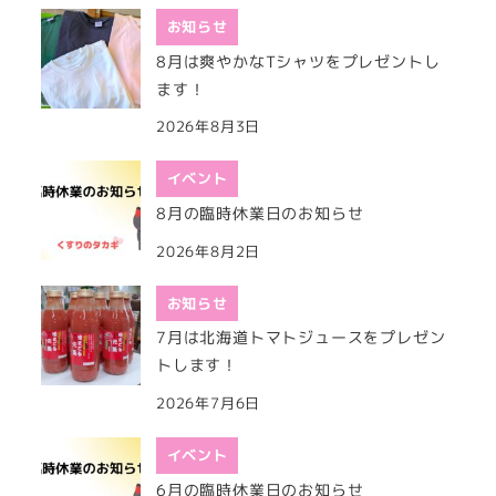
お知らせ
8月は爽やかなTシャツをプレゼントし
ます！
2026年8月3日
イベント
8月の臨時休業日のお知らせ
2026年8月2日
お知らせ
7月は北海道トマトジュースをプレゼン
トします！
2026年7月6日
イベント
6月の臨時休業日のお知らせ