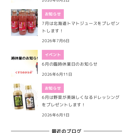
お知らせ
7月は北海道トマトジュースをプレゼン
トします！
2026年7月6日
イベント
6月の臨時休業日のお知らせ
2026年6月11日
お知らせ
6月は野菜が美味しくなるドレッシング
をプレゼントします！
2026年6月1日
最近のブログ