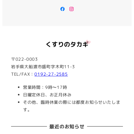
Facebook
Instagram
〒022-0003
岩手県大船渡市盛町字木町11-3
TEL/FAX：
0192-27-2585
営業時間：9時〜17時
日曜定休日、お正月休み
その他、臨時休業の際には都度お知らせいたしま
す。
最近のお知らせ