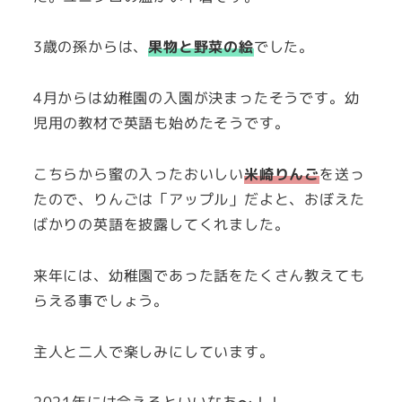
3歳の孫からは、
果物と野菜の絵
でした。
4月からは幼稚園の入園が決まったそうです。幼
児用の教材で英語も始めたそうです。
こちらから蜜の入ったおいしい
米崎りんご
を送っ
たので、りんごは「アップル」だよと、おぼえた
ばかりの英語を披露してくれました。
来年には、幼稚園であった話をたくさん教えても
らえる事でしょう。
主人と二人で楽しみにしています。