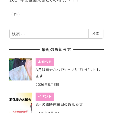
2021年には会えるといいなあ〜！！
（か）
検
検索
索
最近のお知らせ
お知らせ
8月は爽やかなTシャツをプレゼントし
ます！
2026年8月3日
イベント
8月の臨時休業日のお知らせ
2026年8月2日