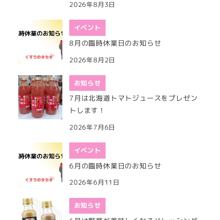
2026年8月3日
イベント
8月の臨時休業日のお知らせ
2026年8月2日
お知らせ
7月は北海道トマトジュースをプレゼン
トします！
2026年7月6日
イベント
6月の臨時休業日のお知らせ
2026年6月11日
お知らせ