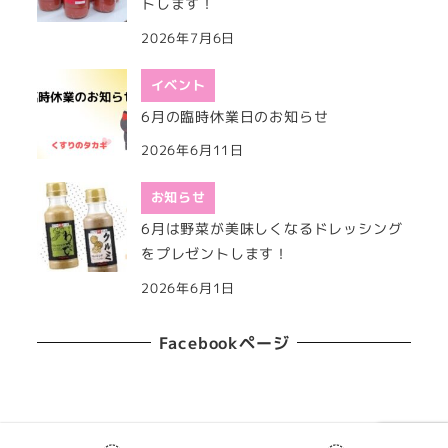
トします！
2026年7月6日
イベント
6月の臨時休業日のお知らせ
2026年6月11日
お知らせ
6月は野菜が美味しくなるドレッシング
をプレゼントします！
2026年6月1日
Facebookページ