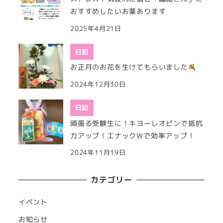
おすすめしたいお薬あります
2025年4月21日
日記
お正月のお花を生けてもらいました
2024年12月30日
日記
頑張る受験生に！キヨーレオピンで抵抗
力アップ！エナックWで効率アップ！
2024年11月19日
カテゴリー
イベント
お知らせ