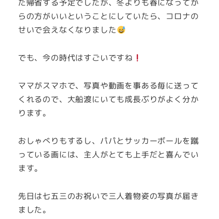
た帰省する予定でしたが、冬よりも春になってか
らの方がいいということにしていたら、コロナの
せいで会えなくなりました
でも、今の時代はすごいですね
ママがスマホで、写真や動画を事ある毎に送って
くれるので、大船渡にいても成長ぶりがよく分か
ります。
おしゃべりもするし、パパとサッカーボールを蹴
っている画には、主人がとても上手だと喜んでい
ます。
先日は七五三のお祝いで三人着物姿の写真が届き
ました。