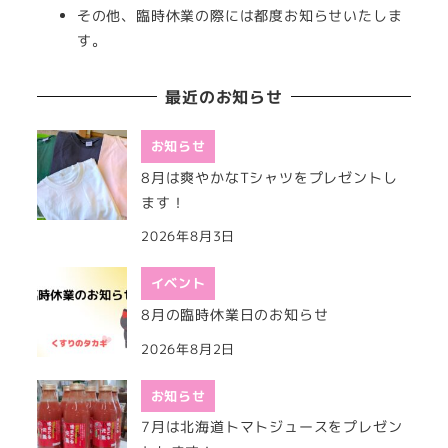
その他、臨時休業の際には都度お知らせいたしま
す。
最近のお知らせ
お知らせ
8月は爽やかなTシャツをプレゼントし
ます！
2026年8月3日
イベント
8月の臨時休業日のお知らせ
2026年8月2日
お知らせ
7月は北海道トマトジュースをプレゼン