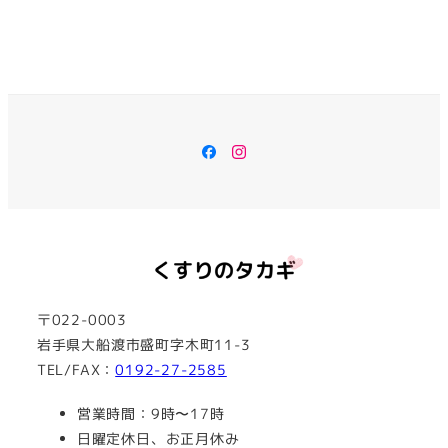
Facebook
Instagram
〒022-0003
岩手県大船渡市盛町字木町11-3
TEL/FAX：
0192-27-2585
営業時間：9時〜17時
日曜定休日、お正月休み