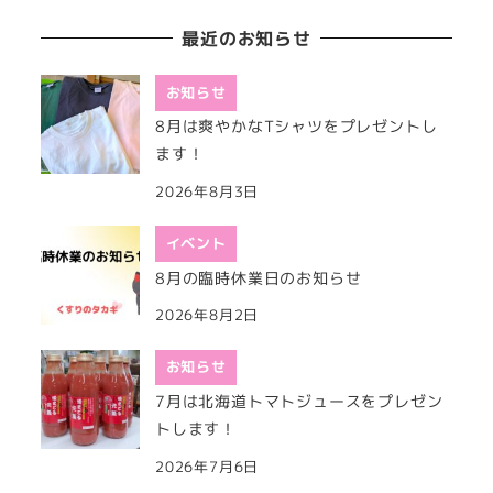
最近のお知らせ
お知らせ
8月は爽やかなTシャツをプレゼントし
ます！
2026年8月3日
イベント
8月の臨時休業日のお知らせ
2026年8月2日
お知らせ
7月は北海道トマトジュースをプレゼン
トします！
2026年7月6日