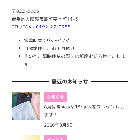
〒022-0003
岩手県大船渡市盛町字木町11-3
TEL/FAX：
0192-27-2585
営業時間：9時〜17時
日曜定休日、お正月休み
その他、臨時休業の際には都度お知らせいたしま
す。
最近のお知らせ
お知らせ
8月は爽やかなTシャツをプレゼントし
ます！
2026年8月3日
イベント