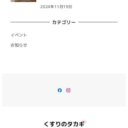
2024年11月19日
カテゴリー
イベント
お知らせ
Facebook
Instagram