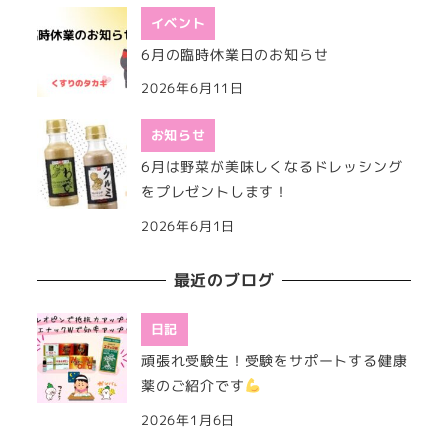
イベント
6月の臨時休業日のお知らせ
2026年6月11日
お知らせ
6月は野菜が美味しくなるドレッシング
をプレゼントします！
2026年6月1日
最近のブログ
日記
頑張れ受験生！受験をサポートする健康
薬のご紹介です
2026年1月6日