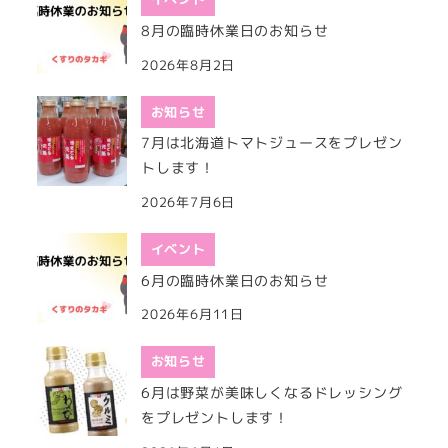
8月の臨時休業日のお知らせ
2026年8月2日
お知らせ
7月は北海道トマトジュースをプレゼン
トします！
2026年7月6日
イベント
6月の臨時休業日のお知らせ
2026年6月11日
お知らせ
6月は野菜が美味しくなるドレッシング
をプレゼントします！