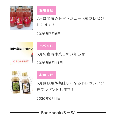
お知らせ
7月は北海道トマトジュースをプレゼン
トします！
2026年7月6日
イベント
6月の臨時休業日のお知らせ
2026年6月11日
お知らせ
6月は野菜が美味しくなるドレッシング
をプレゼントします！
2026年6月1日
Facebookページ