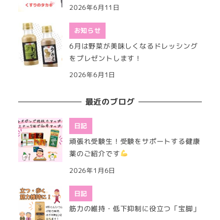
2026年6月11日
お知らせ
6月は野菜が美味しくなるドレッシング
をプレゼントします！
2026年6月1日
最近のブログ
日記
頑張れ受験生！受験をサポートする健康
薬のご紹介です
2026年1月6日
日記
筋力の維持・低下抑制に役立つ「宝脚」