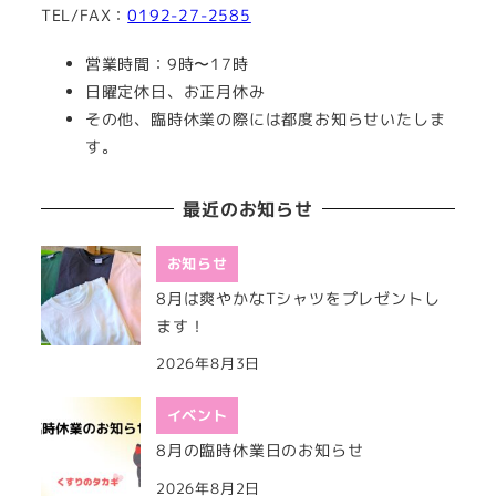
TEL/FAX：
0192-27-2585
営業時間：9時〜17時
日曜定休日、お正月休み
その他、臨時休業の際には都度お知らせいたしま
す。
最近のお知らせ
お知らせ
8月は爽やかなTシャツをプレゼントし
ます！
2026年8月3日
イベント
8月の臨時休業日のお知らせ
2026年8月2日