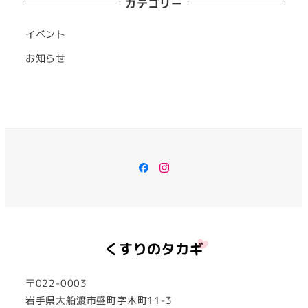
カテゴリー
イベント
お知らせ
Facebook
Instagram
〒022-0003
岩手県大船渡市盛町字木町11-3