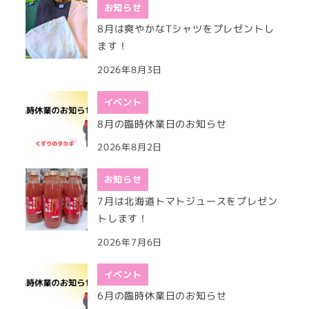
お知らせ
8月は爽やかなTシャツをプレゼントし
ます！
2026年8月3日
イベント
8月の臨時休業日のお知らせ
2026年8月2日
お知らせ
7月は北海道トマトジュースをプレゼン
トします！
2026年7月6日
イベント
6月の臨時休業日のお知らせ