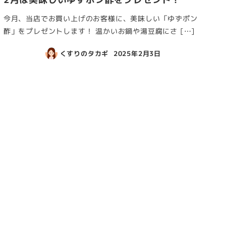
今月、当店でお買い上げのお客様に、美味しい「ゆずポン
酢」をプレゼントします！ 温かいお鍋や湯豆腐にさ […]
くすりのタカギ
2025年2月3日