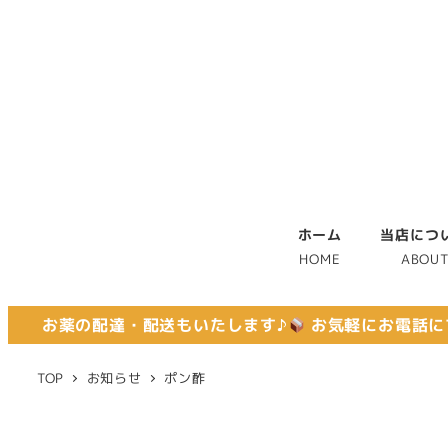
ホーム
当店につ
HOME
ABOU
お薬の配達・配送もいたします♪
お気軽にお電話に
TOP
お知らせ
ポン酢