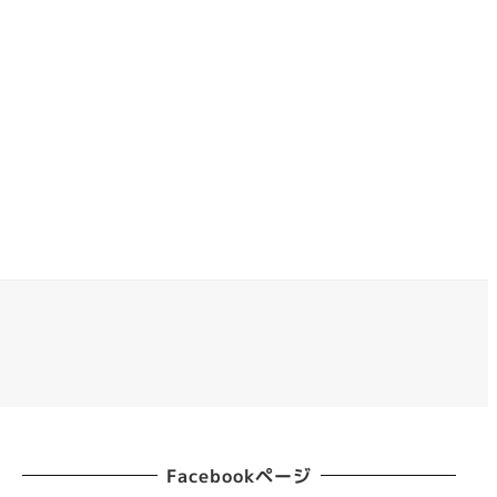
Facebookページ