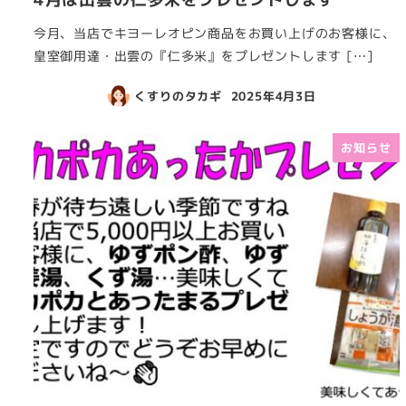
今月、当店でキヨーレオピン商品をお買い上げのお客様に、
皇室御用達・出雲の『仁多米』をプレゼントします […]
くすりのタカギ
2025年4月3日
お知らせ