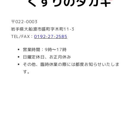
〒022-0003
岩手県大船渡市盛町字木町11-3
TEL/FAX：
0192-27-2585
営業時間：9時〜17時
日曜定休日、お正月休み
その他、臨時休業の際には都度お知らせいたしま
す。