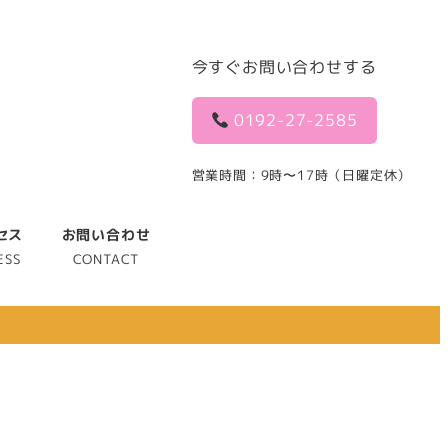
今すぐお問い合わせする
0192-27-2585
営業時間：9時〜17時（日曜定休）
セス
お問い合わせ
ESS
CONTACT