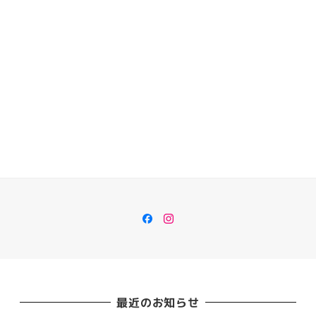
Facebook
Instagram
最近のお知らせ