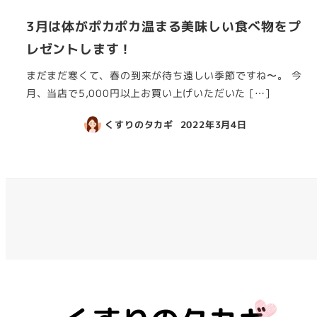
3月は体がポカポカ温まる美味しい食べ物をプ
レゼントします！
まだまだ寒くて、春の到来が待ち遠しい季節ですね〜。 今
月、当店で5,000円以上お買い上げいただいた […]
くすりのタカギ
2022年3月4日