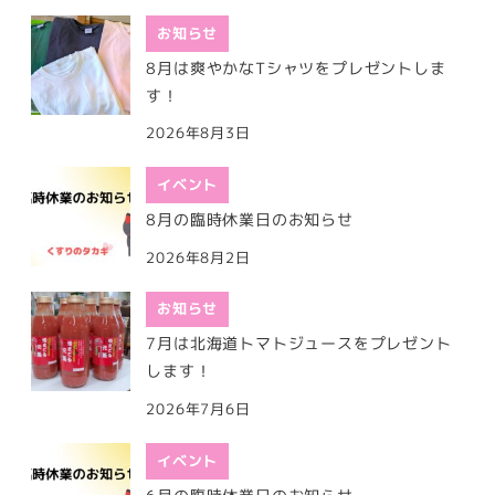
お知らせ
8月は爽やかなTシャツをプレゼントしま
す！
2026年8月3日
イベント
8月の臨時休業日のお知らせ
2026年8月2日
お知らせ
7月は北海道トマトジュースをプレゼント
します！
2026年7月6日
イベント