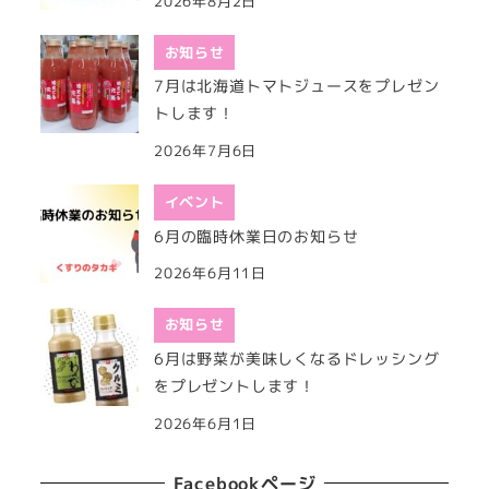
2026年8月2日
お知らせ
7月は北海道トマトジュースをプレゼン
トします！
2026年7月6日
イベント
6月の臨時休業日のお知らせ
2026年6月11日
お知らせ
6月は野菜が美味しくなるドレッシング
をプレゼントします！
2026年6月1日
Facebookページ