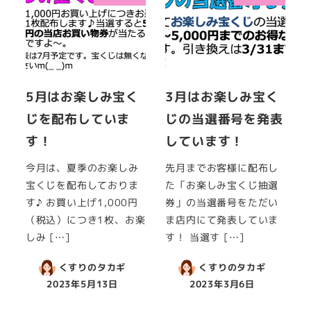
5月はお楽しみ宝く
3月はお楽しみ宝く
じを配布していま
じの当選番号を発表
す！
しています！
今月は、夏季のお楽しみ
先月までお客様に配布し
宝くじを配布しておりま
た「お楽しみ宝くじ抽選
す♪ お買い上げ1,000円
券」の当選番号をただい
（税込）につき1枚、お楽
ま店内にて発表していま
しみ […]
す！ 当選す […]
くすりのタカギ
くすりのタカギ
2023年5月13日
2023年3月6日