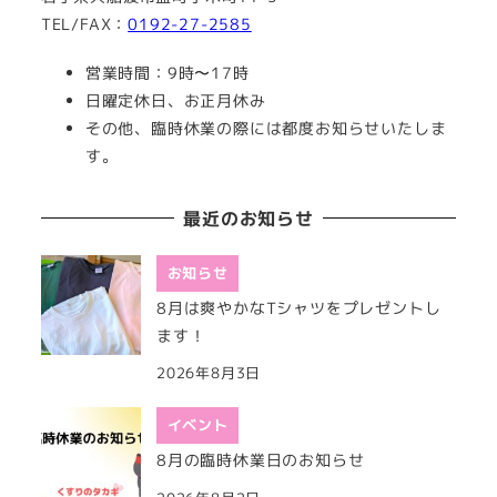
TEL/FAX：
0192-27-2585
営業時間：9時〜17時
日曜定休日、お正月休み
その他、臨時休業の際には都度お知らせいたしま
す。
最近のお知らせ
お知らせ
8月は爽やかなTシャツをプレゼントし
ます！
2026年8月3日
イベント
8月の臨時休業日のお知らせ