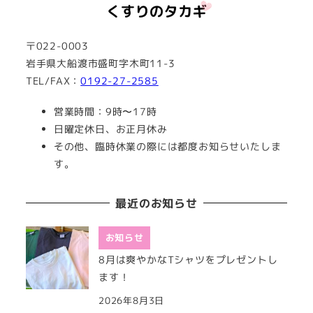
〒022-0003
岩手県大船渡市盛町字木町11-3
TEL/FAX：
0192-27-2585
営業時間：9時〜17時
日曜定休日、お正月休み
その他、臨時休業の際には都度お知らせいたしま
す。
最近のお知らせ
お知らせ
8月は爽やかなTシャツをプレゼントし
ます！
2026年8月3日