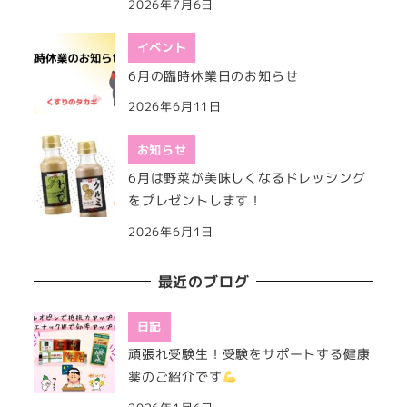
2026年7月6日
イベント
6月の臨時休業日のお知らせ
2026年6月11日
お知らせ
6月は野菜が美味しくなるドレッシング
をプレゼントします！
2026年6月1日
最近のブログ
日記
頑張れ受験生！受験をサポートする健康
薬のご紹介です