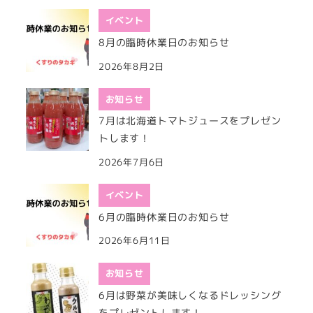
イベント
8月の臨時休業日のお知らせ
2026年8月2日
お知らせ
7月は北海道トマトジュースをプレゼン
トします！
2026年7月6日
イベント
6月の臨時休業日のお知らせ
2026年6月11日
お知らせ
6月は野菜が美味しくなるドレッシング