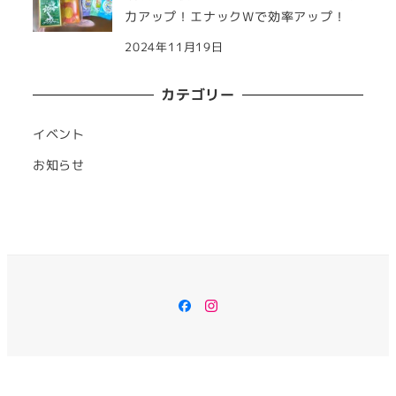
力アップ！エナックWで効率アップ！
2024年11月19日
カテゴリー
イベント
お知らせ
Facebook
Instagram