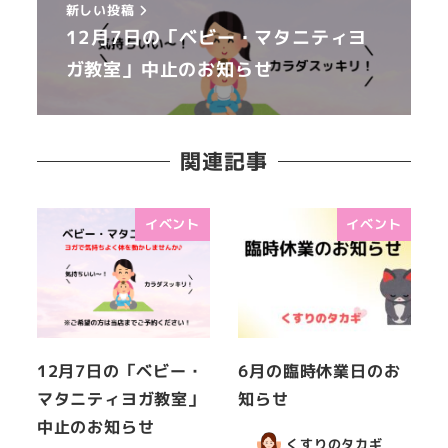
新しい投稿
12月7日の「ベビー・マタニティヨ
ガ教室」中止のお知らせ
関連記事
イベント
イベント
12月7日の「ベビー・
6月の臨時休業日のお
マタニティヨガ教室」
知らせ
中止のお知らせ
くすりのタカギ