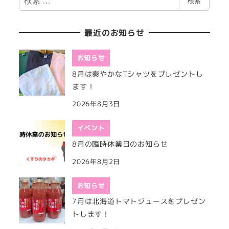
検索
索
最近のお知らせ
お知らせ
8月は爽やかなTシャツをプレゼントし
ます！
2026年8月3日
イベント
8月の臨時休業日のお知らせ
2026年8月2日
お知らせ
7月は北海道トマトジュースをプレゼン
トします！