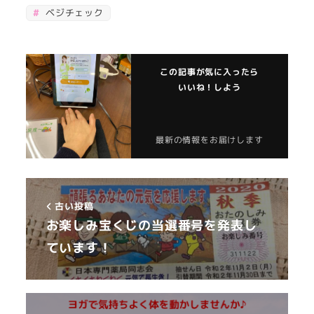
ベジチェック
この記事が気に入ったら
いいね！しよう
最新の情報をお届けします
古い投稿
お楽しみ宝くじの当選番号を発表し
ています！