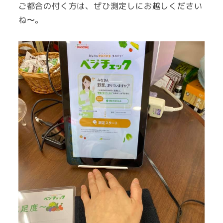
ご都合の付く方は、ぜひ測定しにお越しください
ね〜。