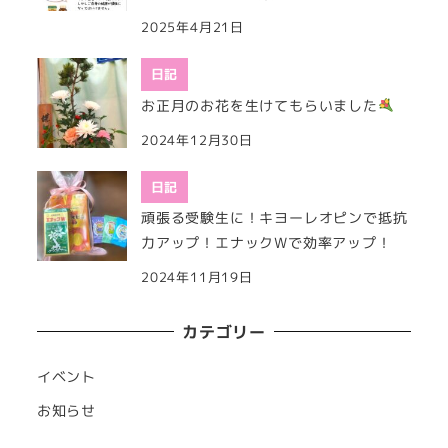
2025年4月21日
日記
お正月のお花を生けてもらいました
2024年12月30日
日記
頑張る受験生に！キヨーレオピンで抵抗
力アップ！エナックWで効率アップ！
2024年11月19日
カテゴリー
イベント
お知らせ