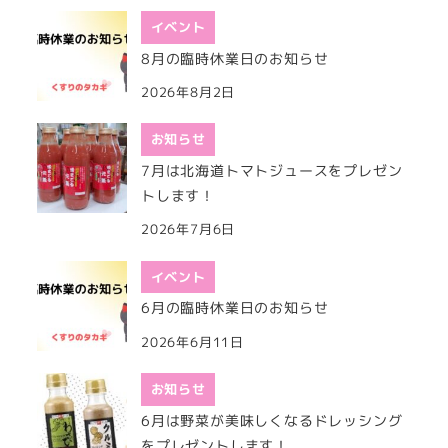
イベント
8月の臨時休業日のお知らせ
2026年8月2日
お知らせ
7月は北海道トマトジュースをプレゼン
トします！
2026年7月6日
イベント
6月の臨時休業日のお知らせ
2026年6月11日
お知らせ
6月は野菜が美味しくなるドレッシング
をプレゼントします！