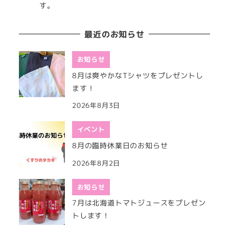
す。
最近のお知らせ
お知らせ
8月は爽やかなTシャツをプレゼントし
ます！
2026年8月3日
イベント
8月の臨時休業日のお知らせ
2026年8月2日
お知らせ
7月は北海道トマトジュースをプレゼン
トします！