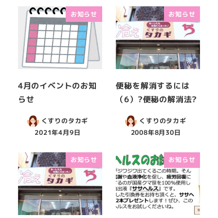
お知らせ
お知らせ
4月のイベントのお知
便秘を解消するには
らせ
（6）?便秘の解消法?
くすりのタカギ
くすりのタカギ
2021年4月9日
2008年8月30日
お知らせ
お知らせ