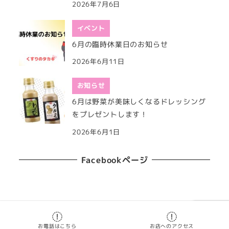
2026年7月6日
イベント
6月の臨時休業日のお知らせ
2026年6月11日
お知らせ
6月は野菜が美味しくなるドレッシング
をプレゼントします！
2026年6月1日
Facebookページ
Copyright 2019
くすりのタカギ
お電話はこちら
お店へのアクセス