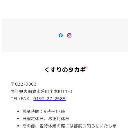
Facebook
Instagram
〒022-0003
岩手県大船渡市盛町字木町11-3
TEL/FAX：
0192-27-2585
営業時間：9時〜17時
日曜定休日、お正月休み
その他、臨時休業の際には都度お知らせいたしま