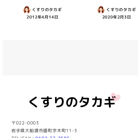
くすりのタカギ
くすりのタカギ
2012年4月14日
2020年2月3日
〒022-0003
岩手県大船渡市盛町字木町11-3