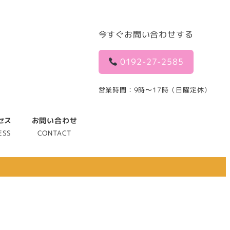
今すぐお問い合わせする
0192-27-2585
営業時間：9時〜17時（日曜定休）
セス
お問い合わせ
ESS
CONTACT