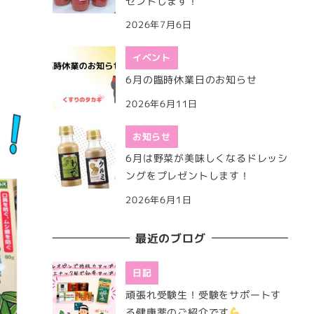
ゼントします！
2026年7月6日
イベント
6月の臨時休業日のお知らせ
2026年6月11日
お知らせ
6月は野菜が美味しくなるドレッシ
ングをプレゼントします！
2026年6月1日
最近のブログ
日記
頑張れ受験生！受験をサポートす
る健康薬のご紹介です