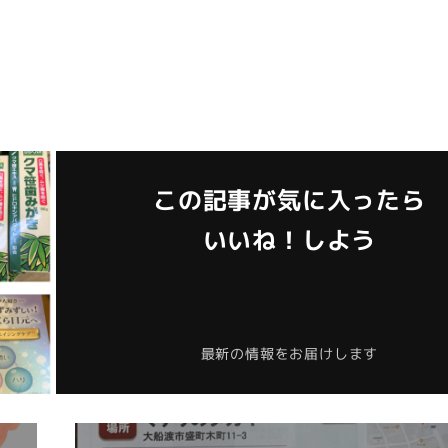
この記事が気に入ったら
いいね！しよう
最新の情報をお届けします