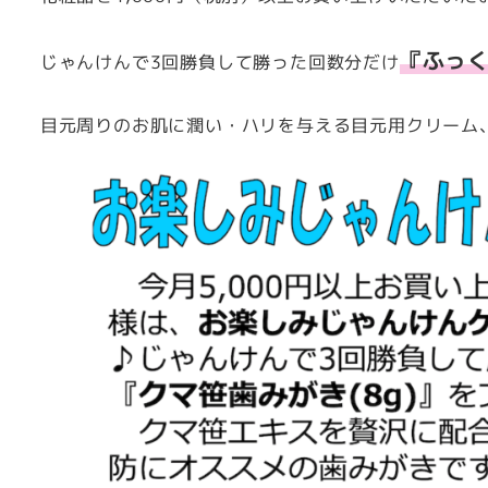
『ふっ
じゃんけんで3回勝負して勝った回数分だけ
目元周りのお肌に潤い・ハリを与える目元用クリーム