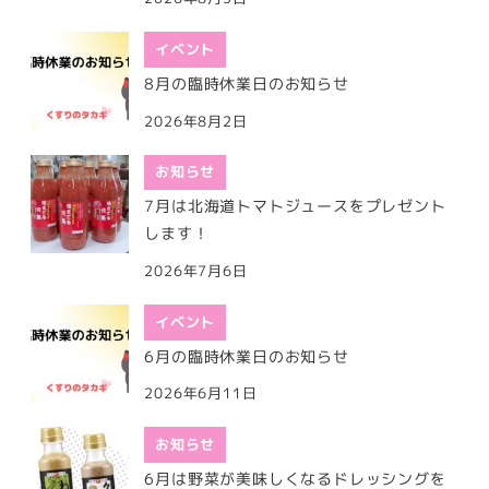
イベント
8月の臨時休業日のお知らせ
2026年8月2日
お知らせ
7月は北海道トマトジュースをプレゼント
します！
2026年7月6日
イベント
6月の臨時休業日のお知らせ
2026年6月11日
お知らせ
6月は野菜が美味しくなるドレッシングを