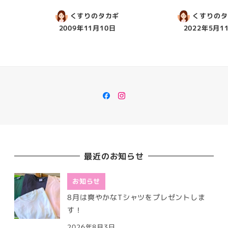
くすりのタカギ
くすりのタ
2009年11月10日
2022年5月1
Facebook
Instagram
最近のお知らせ
お知らせ
8月は爽やかなTシャツをプレゼントしま
す！
2026年8月3日