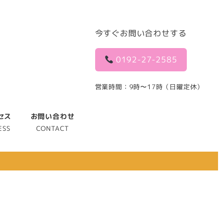
今すぐお問い合わせする
0192-27-2585
営業時間：9時〜17時（日曜定休）
セス
お問い合わせ
ESS
CONTACT