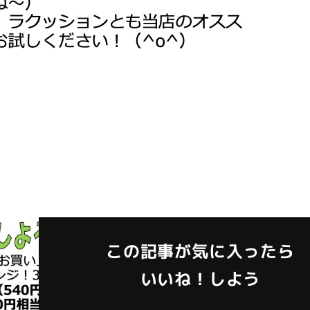
この記事が気に入ったら
いいね！しよう