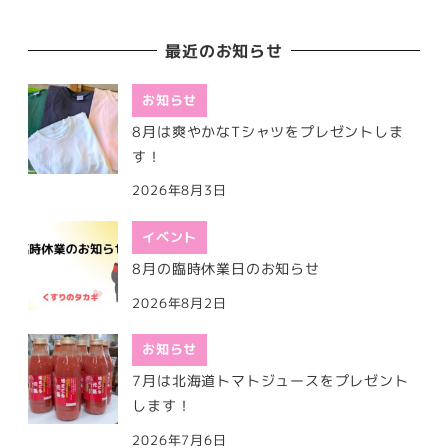
最近のお知らせ
お知らせ
8月は爽やかなTシャツをプレゼントしま
す！
2026年8月3日
イベント
8月の臨時休業日のお知らせ
2026年8月2日
お知らせ
7月は北海道トマトジュースをプレゼント
します！
2026年7月6日