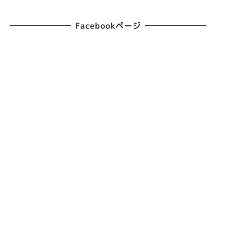
Facebookページ