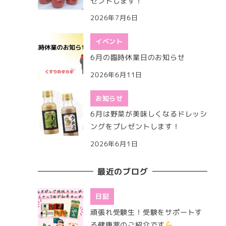
ゼントします！
2026年7月6日
イベント
6月の臨時休業日のお知らせ
2026年6月11日
お知らせ
6月は野菜が美味しくなるドレッシ
ングをプレゼントします！
2026年6月1日
最近のブログ
日記
頑張れ受験生！受験をサポートす
る健康薬のご紹介です