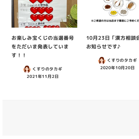
お楽しみ宝くじの当選番号
10月23日「漢方相談
をただいま発表していま
お知らせです♪
す！！
くすりのタカギ
2020年10月20日
くすりのタカギ
2021年11月2日