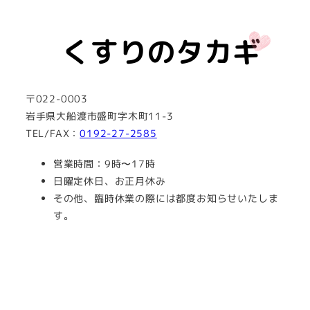
〒022-0003
岩手県大船渡市盛町字木町11-3
TEL/FAX：
0192-27-2585
営業時間：9時〜17時
日曜定休日、お正月休み
その他、臨時休業の際には都度お知らせいたしま
す。