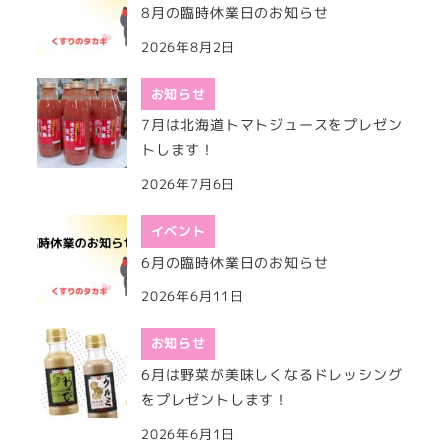
8月の臨時休業日のお知らせ
2026年8月2日
お知らせ
7月は北海道トマトジュースをプレゼン
トします！
2026年7月6日
イベント
6月の臨時休業日のお知らせ
2026年6月11日
お知らせ
6月は野菜が美味しくなるドレッシング
をプレゼントします！
2026年6月1日