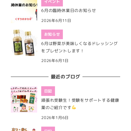
イベント
6月の臨時休業日のお知らせ
2026年6月11日
お知らせ
6月は野菜が美味しくなるドレッシング
をプレゼントします！
2026年6月1日
最近のブログ
日記
頑張れ受験生！受験をサポートする健康
薬のご紹介です
2026年1月6日