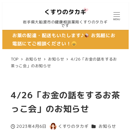
MENU
岩手県大船渡市の健康相談薬局くすりのタカギ
です
お薬の配達・配送もいたします♪
お気軽にお
電話にてご相談ください！
TOP
お知らせ
お知らせ
4/26「お金の話をするお
茶っこ会」のお知らせ
4/26「お金の話をするお茶
っこ会」のお知らせ
カテゴリー
2023年4月6日
くすりのタカギ
お知らせ
投稿日
著