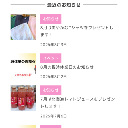
最近のお知らせ
お知らせ
8月は爽やかなTシャツをプレゼントし
ます！
2026年8月3日
イベント
8月の臨時休業日のお知らせ
2026年8月2日
お知らせ
7月は北海道トマトジュースをプレゼン
トします！
2026年7月6日