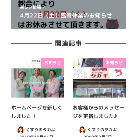
新しい投稿
4月22日（土）臨時休業のお知らせ
関連記事
お知らせ
お知らせ
ホームページを新しく
お客様からのメッセー
しました！
ジを更新しました♪
くすりのタカギ
くすりのタカギ
2019年10月11日
2010年2月7日