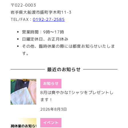
〒022-0003
岩手県大船渡市盛町字木町11-3
TEL/FAX：
0192-27-2585
営業時間：9時〜17時
日曜定休日、お正月休み
その他、臨時休業の際には都度お知らせいたしま
す。
最近のお知らせ
お知らせ
8月は爽やかなTシャツをプレゼントし
ます！
2026年8月3日
イベント