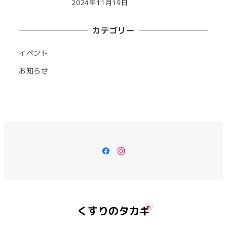
2024年11月19日
カテゴリー
イベント
お知らせ
Facebook
Instagram