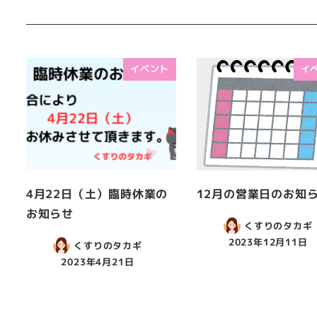
イベント
イ
4月22日（土）臨時休業の
12月の営業日のお知
お知らせ
くすりのタカギ
2023年12月11日
くすりのタカギ
2023年4月21日