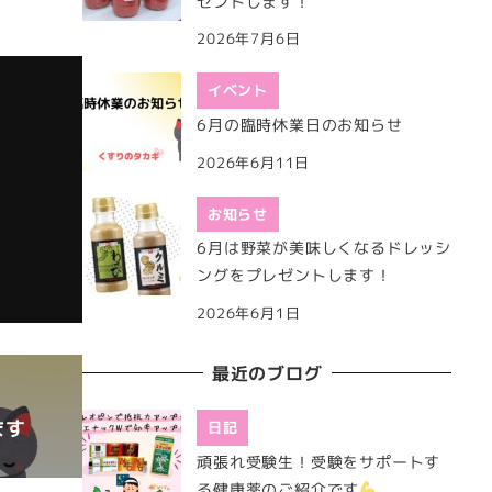
ゼントします！
2026年7月6日
イベント
6月の臨時休業日のお知らせ
2026年6月11日
お知らせ
6月は野菜が美味しくなるドレッシ
ングをプレゼントします！
2026年6月1日
最近のブログ
ます
日記
頑張れ受験生！受験をサポートす
る健康薬のご紹介です