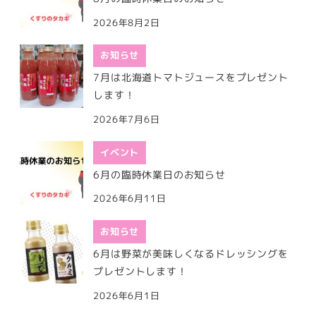
2026年8月2日
お知らせ
7月は北海道トマトジュースをプレゼント
します！
2026年7月6日
イベント
6月の臨時休業日のお知らせ
2026年6月11日
お知らせ
6月は野菜が美味しくなるドレッシングを
プレゼントします！
2026年6月1日