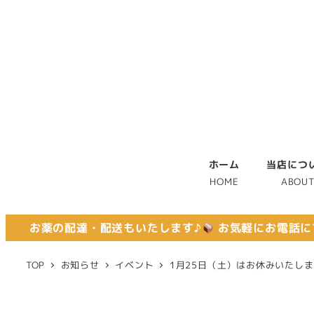
ホーム
当店につ
HOME
ABOU
お薬の配達・配送もいたします♪
お気軽にお電話に
TOP
お知らせ
イベント
1月25日（土）はお休みいたし