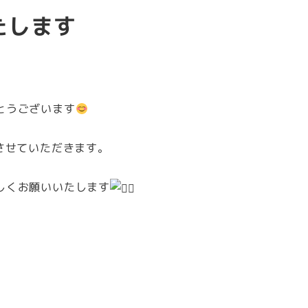
たします
とうございます
させていただきます。
しくお願いいたします