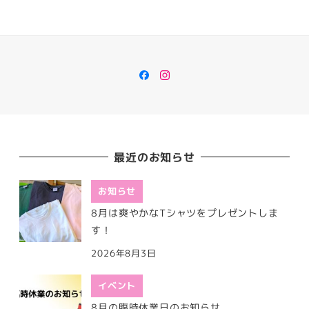
Facebook
Instagram
最近のお知らせ
お知らせ
8月は爽やかなTシャツをプレゼントしま
す！
2026年8月3日
イベント
8月の臨時休業日のお知らせ