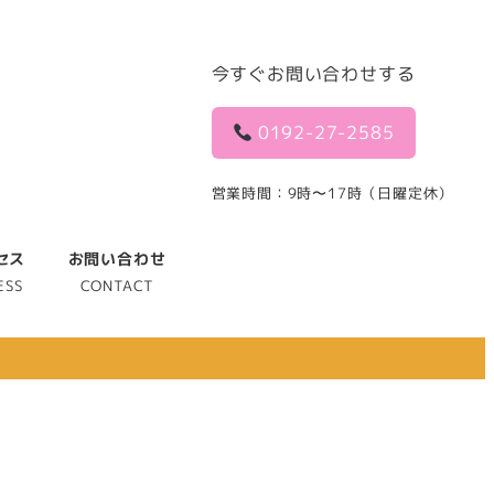
今すぐお問い合わせする
0192-27-2585
営業時間：9時〜17時（日曜定休）
セス
お問い合わせ
ESS
CONTACT