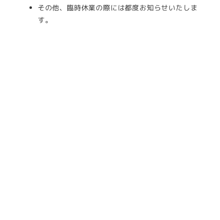
その他、臨時休業の際には都度お知らせいたしま
す。