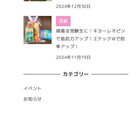
2024年12月30日
日記
頑張る受験生に！キヨーレオピン
で抵抗力アップ！エナックWで効
率アップ！
2024年11月19日
カテゴリー
イベント
お知らせ