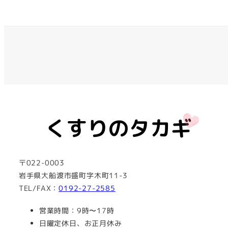
〒022-0003
岩手県大船渡市盛町字木町11-3
TEL/FAX：
0192-27-2585
営業時間：9時〜17時
日曜定休日、お正月休み