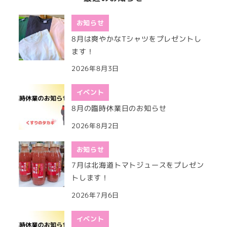
お知らせ
8月は爽やかなTシャツをプレゼントし
ます！
2026年8月3日
イベント
8月の臨時休業日のお知らせ
2026年8月2日
お知らせ
7月は北海道トマトジュースをプレゼン
トします！
2026年7月6日
イベント