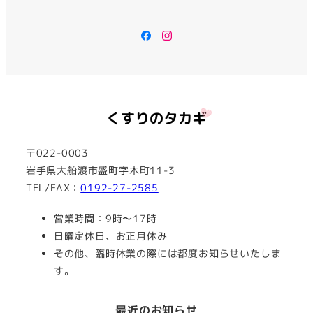
Facebook
Instagram
〒022-0003
岩手県大船渡市盛町字木町11-3
TEL/FAX：
0192-27-2585
営業時間：9時〜17時
日曜定休日、お正月休み
その他、臨時休業の際には都度お知らせいたしま
す。
最近のお知らせ