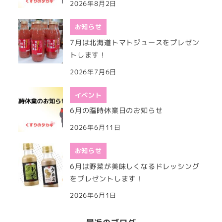
2026年8月2日
お知らせ
7月は北海道トマトジュースをプレゼン
トします！
2026年7月6日
イベント
6月の臨時休業日のお知らせ
2026年6月11日
お知らせ
6月は野菜が美味しくなるドレッシング
をプレゼントします！
2026年6月1日