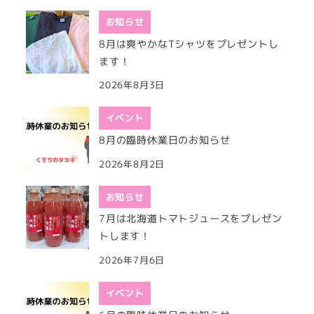
お知らせ
8月は爽やかなTシャツをプレゼントし
ます！
2026年8月3日
イベント
8月の臨時休業日のお知らせ
2026年8月2日
お知らせ
7月は北海道トマトジュースをプレゼン
トします！
2026年7月6日
イベント