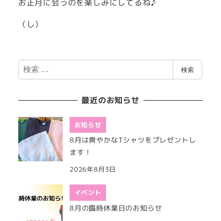
お正月に会うのを楽しみにしてるね♪
（し）
検
検索
索
最近のお知らせ
お知らせ
8月は爽やかなTシャツをプレゼントし
ます！
2026年8月3日
イベント
8月の臨時休業日のお知らせ