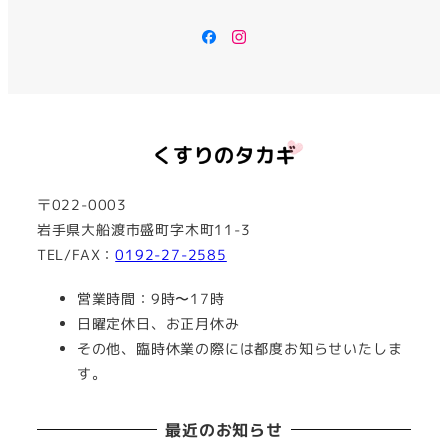
Facebook
Instagram
〒022-0003
岩手県大船渡市盛町字木町11-3
TEL/FAX：
0192-27-2585
営業時間：9時〜17時
日曜定休日、お正月休み
その他、臨時休業の際には都度お知らせいたしま
す。
最近のお知らせ