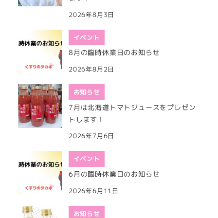
2026年8月3日
イベント
8月の臨時休業日のお知らせ
2026年8月2日
お知らせ
7月は北海道トマトジュースをプレゼン
トします！
2026年7月6日
イベント
6月の臨時休業日のお知らせ
2026年6月11日
お知らせ