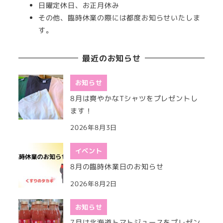
日曜定休日、お正月休み
その他、臨時休業の際には都度お知らせいたしま
す。
最近のお知らせ
お知らせ
8月は爽やかなTシャツをプレゼントし
ます！
2026年8月3日
イベント
8月の臨時休業日のお知らせ
2026年8月2日
お知らせ
7月は北海道トマトジュースをプレゼン