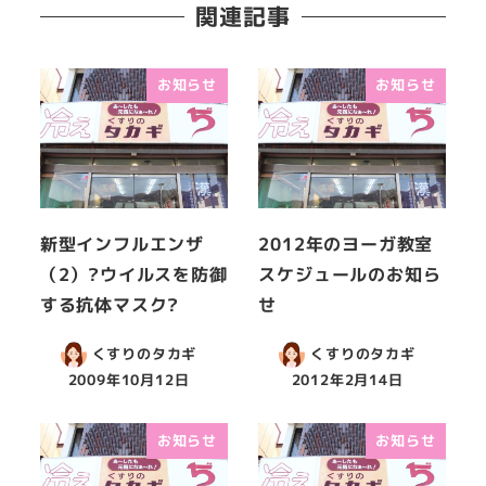
関連記事
お知らせ
お知らせ
新型インフルエンザ
2012年のヨーガ教室
（2）?ウイルスを防御
スケジュールのお知ら
する抗体マスク?
せ
くすりのタカギ
くすりのタカギ
2009年10月12日
2012年2月14日
お知らせ
お知らせ