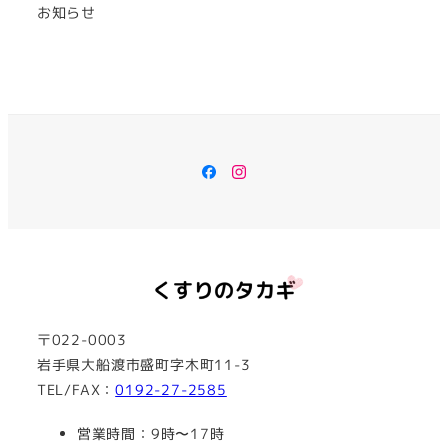
お知らせ
Facebook
Instagram
〒022-0003
岩手県大船渡市盛町字木町11-3
TEL/FAX：
0192-27-2585
営業時間：9時〜17時