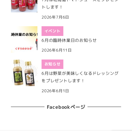
トします！
2026年7月6日
イベント
6月の臨時休業日のお知らせ
2026年6月11日
お知らせ
6月は野菜が美味しくなるドレッシング
をプレゼントします！
2026年6月1日
Facebookページ