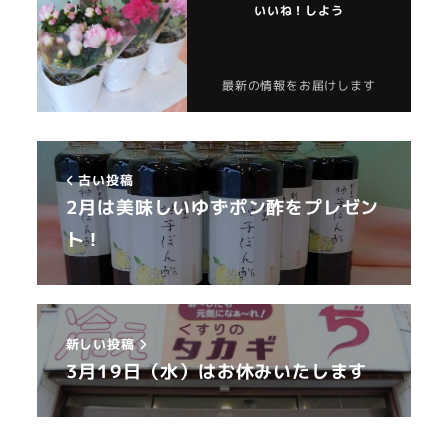
いいね！しよう
最新の情報をお届けします
古い投稿
2月は美味しいゆずポン酢をプレゼン
ト！
新しい投稿
3月19日（水）はお休みいたします