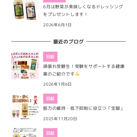
6月は野菜が美味しくなるドレッシング
をプレゼントします！
2026年6月1日
最近のブログ
日記
頑張れ受験生！受験をサポートする健康
薬のご紹介です
2026年1月6日
日記
筋力の維持・低下抑制に役立つ「宝脚」
2025年11月20日
日記