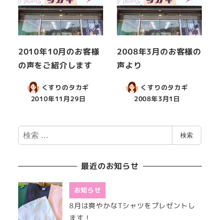
2010年10月のお客様
2008年3月のお客様の
の声をご紹介します
声より
くすりのタカギ
くすりのタカギ
2010年11月29日
2008年3月1日
検
検索
索
最近のお知らせ
お知らせ
8月は爽やかなTシャツをプレゼントし
ます！