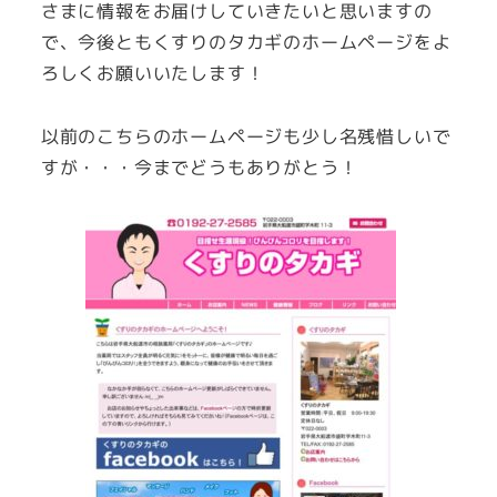
さまに情報をお届けしていきたいと思いますの
で、今後ともくすりのタカギのホームページをよ
ろしくお願いいたします！
以前のこちらのホームページも少し名残惜しいで
すが・・・今までどうもありがとう！