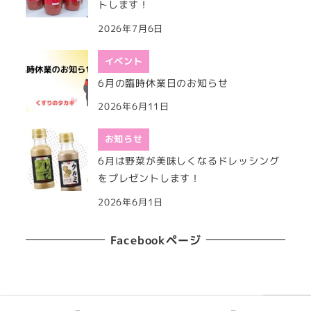
トします！
2026年7月6日
イベント
6月の臨時休業日のお知らせ
2026年6月11日
お知らせ
6月は野菜が美味しくなるドレッシング
をプレゼントします！
2026年6月1日
Facebookページ