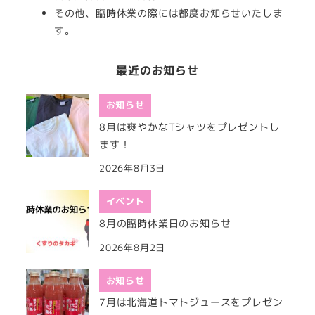
その他、臨時休業の際には都度お知らせいたしま
す。
最近のお知らせ
お知らせ
8月は爽やかなTシャツをプレゼントし
ます！
2026年8月3日
イベント
8月の臨時休業日のお知らせ
2026年8月2日
お知らせ
7月は北海道トマトジュースをプレゼン