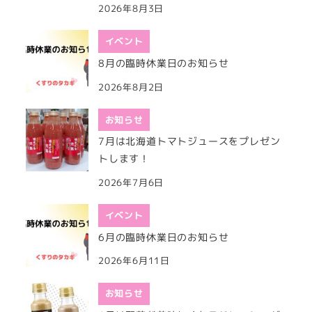
2026年8月3日
イベント
8月の臨時休業日のお知らせ
2026年8月2日
お知らせ
7月は北海道トマトジュースをプレゼン
トします！
2026年7月6日
イベント
6月の臨時休業日のお知らせ
2026年6月11日
お知らせ