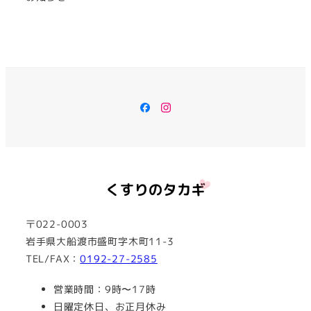
Facebook
Instagram
〒022-0003
岩手県大船渡市盛町字木町11-3
TEL/FAX：
0192-27-2585
営業時間：9時〜17時
日曜定休日、お正月休み